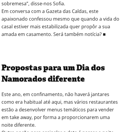
sobremesa”, disse-nos Sofia.
Em conversa com a Gazeta das Caldas, este
apaixonado confessou mesmo que quando a vida do
casal estiver mais estabilizada quer propôr a sua
amada em casamento. Será também notícia? ■
Propostas para um Dia dos
Namorados diferente
Este ano, em confinamento, não haverá jantares
como era habitual até aqui, mas vários restaurantes
estão a desenvolver menus temáticos para vender
em take away, por forma a proporcionarem uma
noite diferente.