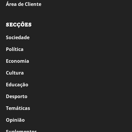
Área de Cliente
SECÇÕES
Sociedade
Política
Economia
Cultura
Educação
Desporto
Temáticas
Opinião
Suplementos