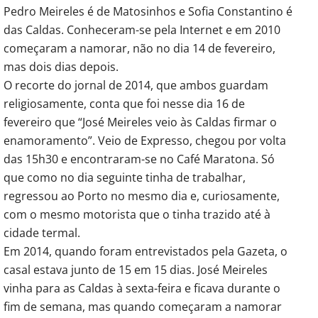
Pedro Meireles é de Matosinhos e Sofia Constantino é
das Caldas. Conheceram-se pela Internet e em 2010
começaram a namorar, não no dia 14 de fevereiro,
mas dois dias depois.
O recorte do jornal de 2014, que ambos guardam
religiosamente, conta que foi nesse dia 16 de
fevereiro que “José Meireles veio às Caldas firmar o
enamoramento”. Veio de Expresso, chegou por volta
das 15h30 e encontraram-se no Café Maratona. Só
que como no dia seguinte tinha de trabalhar,
regressou ao Porto no mesmo dia e, curiosamente,
com o mesmo motorista que o tinha trazido até à
cidade termal.
Em 2014, quando foram entrevistados pela Gazeta, o
casal estava junto de 15 em 15 dias. José Meireles
vinha para as Caldas à sexta-feira e ficava durante o
fim de semana, mas quando começaram a namorar