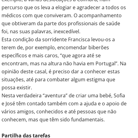
percurso que os leva a elogiar e agradecer a todos os
médicos com que conviveram. O acompanhamento
que obtiveram da parte dos profissionais de saúde
foi, nas suas palavras, inexcedível.
Esta condição da sorridente Francisca levou-os a
terem de, por exemplo, encomendar biberões
específicos e mais caros, “que agora até se
encontram, mas na altura não havia em Portugal”. Na
opinião deste casal, é preciso dar a conhecer estas
situações, até para combater algum estigma que
possa existir.
Nesta verdadeira “aventura” de criar uma bebé, Sofia
e José têm contado também com a ajuda e o apoio de
vários amigos, conhecidos e até pessoas que não
conhecem, mas que têm sido fundamentais.
Partilha das tarefas