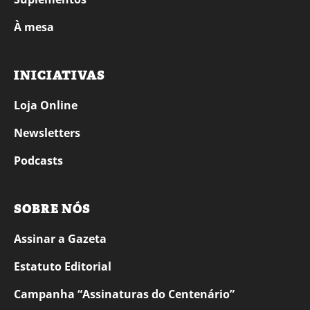
À mesa
INICIATIVAS
Loja Online
Newsletters
Podcasts
SOBRE NÓS
Assinar a Gazeta
Estatuto Editorial
Campanha “Assinaturas do Centenário”