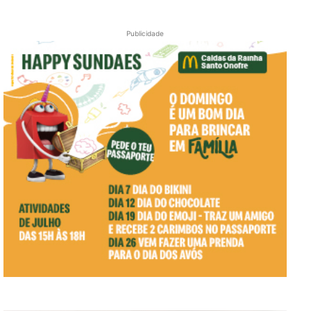
Publicidade