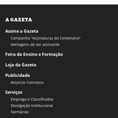
A GAZETA
Assine a Gazeta
Campanha “Assinaturas do Centenário”
Vantagens de ser assinante
Feira do Ensino e Formação
Loja da Gazeta
Publicidade
Anuncie Connosco
Serviços
Emprego e Classificados
Divulgação Institucional
Farmácias