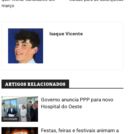
março
Isaque Vicente
ARTIGOS RELACIONADOS
Governo anuncia PPP para novo
Hospital do Oeste
Sociedade
Festas, feiras e festivais animam a