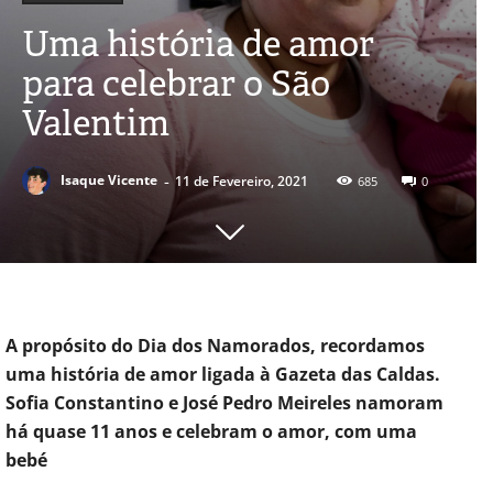
Uma história de amor
para celebrar o São
Valentim
-
Isaque Vicente
11 de Fevereiro, 2021
685
0
A propósito do Dia dos Namorados, recordamos
uma história de amor ligada à Gazeta das Caldas.
Sofia Constantino e José Pedro Meireles namoram
há quase 11 anos e celebram o amor, com uma
bebé