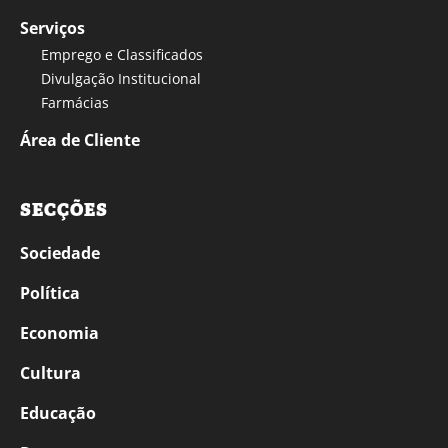
Serviços
Emprego e Classificados
Divulgação Institucional
Farmácias
Área de Cliente
SECÇÕES
Sociedade
Política
Economia
Cultura
Educação