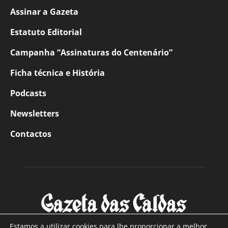
Assinar a Gazeta
Estatuto Editorial
Campanha “Assinaturas do Centenário”
Ficha técnica e História
Podcasts
Newsletters
Contactos
Estamos a utilizar cookies para lhe proporcionar a melhor