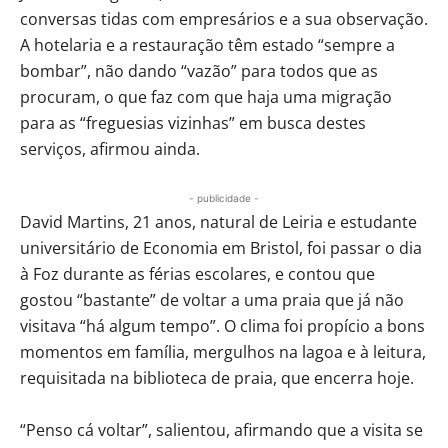
conversas tidas com empresários e a sua observação.
A hotelaria e a restauração têm estado “sempre a
bombar”, não dando “vazão” para todos que as
procuram, o que faz com que haja uma migração
para as “freguesias vizinhas” em busca destes
serviços, afirmou ainda.
- publicidade -
David Martins, 21 anos, natural de Leiria e estudante
universitário de Economia em Bristol, foi passar o dia
à Foz durante as férias escolares, e contou que
gostou “bastante” de voltar a uma praia que já não
visitava “há algum tempo”. O clima foi propício a bons
momentos em família, mergulhos na lagoa e à leitura,
requisitada na biblioteca de praia, que encerra hoje.
“Penso cá voltar”, salientou, afirmando que a visita se