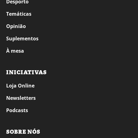
Desporto
Temáticas
Opinião
Suplementos
À mesa
INICIATIVAS
Loja Online
Newsletters
Podcasts
SOBRE NÓS