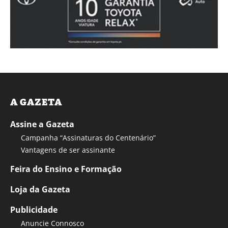
A GAZETA
Assine a Gazeta
Campanha “Assinaturas do Centenário”
Vantagens de ser assinante
Feira do Ensino e Formação
Loja da Gazeta
Publicidade
Anuncie Connosco