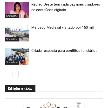
Região Oeste tem cada vez mais criadores
de conteúdos digitais
Sociedade
Mercado Medieval visitado por 150 mil
Sociedade
Criada resposta para conflitos fundiários
Sociedade
Edição #5654