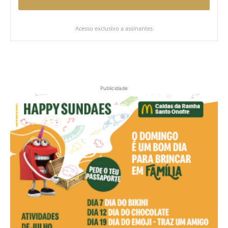
Acesso exclusivo a assinantes
Publicidade