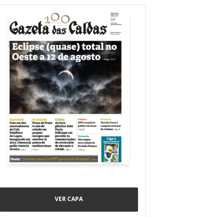
VER CAPA