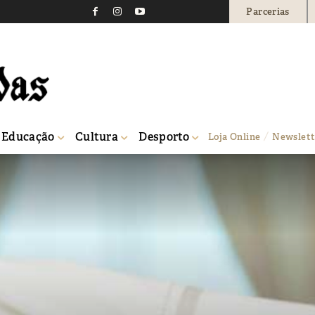
Parcerias
Educação
Cultura
Desporto
Loja Online
Newslett