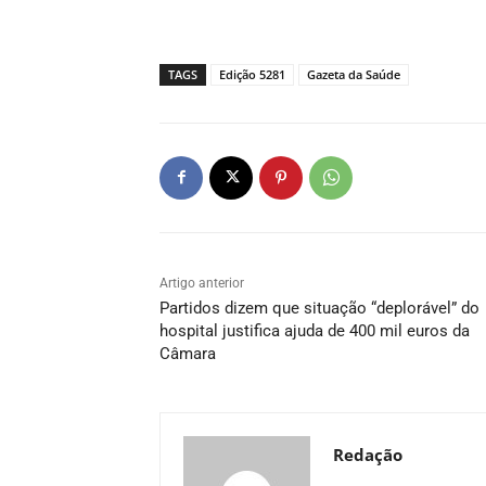
TAGS
Edição 5281
Gazeta da Saúde
Artigo anterior
Partidos dizem que situação “deplorável” do
hospital justifica ajuda de 400 mil euros da
Câmara
Redação