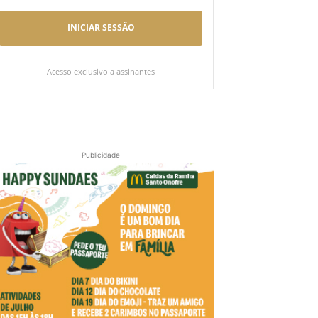
INICIAR SESSÃO
Acesso exclusivo a assinantes
Publicidade