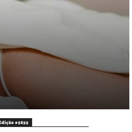
Edição #5655