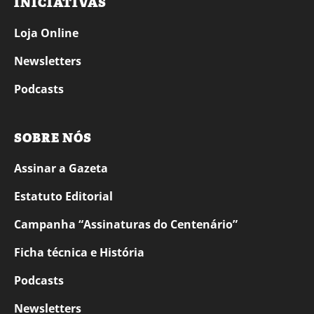
INICIATIVAS
Loja Online
Newsletters
Podcasts
SOBRE NÓS
Assinar a Gazeta
Estatuto Editorial
Campanha “Assinaturas do Centenário”
Ficha técnica e História
Podcasts
Newsletters