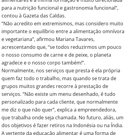
para a nutrição funcional e gastronomia funcional”,
contou à Gazeta das Caldas.
“Não acredito em extremismos, mas considero muito
importante o equilíbrio entre a alimentação omnívora
e vegetariana”, afirmou Mariana Tavares,
acrescentando que, “se todos reduzirmos um pouco
o nosso consumo de carne e de peixe, o planeta
agradece e o nosso corpo também!”.
Normalmente, nos serviços que presta é ela própria
quem faz todo o trabalho, mas quando se trata de
grupos muitos grandes recorre à prestação de
serviços. “Não existe um menu desenhado, é tudo
personalizado para cada cliente, que normalmente
me diz o que não quer”, explica a empreendedora,
que trabalha onde seja chamada. No futuro, aliás, um
dos objetivos é fazer retiros na Indonésia ou na Índia.
A vertente da educação alimentar é uma forma de