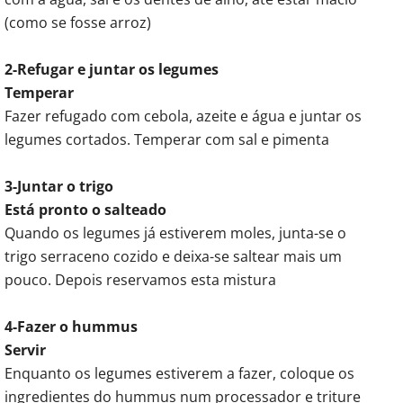
(como se fosse arroz)
2-Refugar e juntar os legumes
Temperar
Fazer refugado com cebola, azeite e água e juntar os
legumes cortados. Temperar com sal e pimenta
3-Juntar o trigo
Está pronto o salteado
Quando os legumes já estiverem moles, junta-se o
trigo serraceno cozido e deixa-se saltear mais um
pouco. Depois reservamos esta mistura
4-Fazer o hummus
Servir
Enquanto os legumes estiverem a fazer, coloque os
ingredientes do hummus num processador e triture