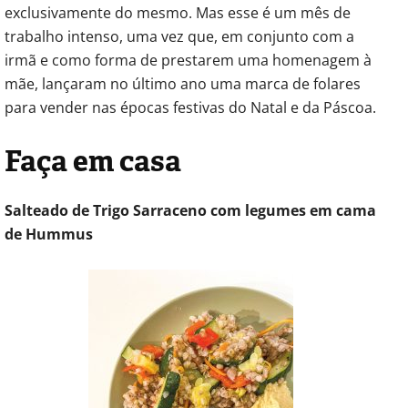
exclusivamente do mesmo. Mas esse é um mês de
trabalho intenso, uma vez que, em conjunto com a
irmã e como forma de prestarem uma homenagem à
mãe, lançaram no último ano uma marca de folares
para vender nas épocas festivas do Natal e da Páscoa.
Faça em casa
Salteado de Trigo Sarraceno com legumes em cama
de Hummus