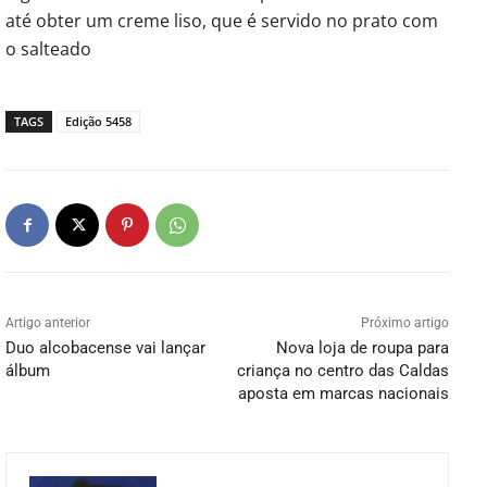
até obter um creme liso, que é servido no prato com
o salteado
TAGS
Edição 5458
Artigo anterior
Próximo artigo
Duo alcobacense vai lançar
Nova loja de roupa para
álbum
criança no centro das Caldas
aposta em marcas nacionais