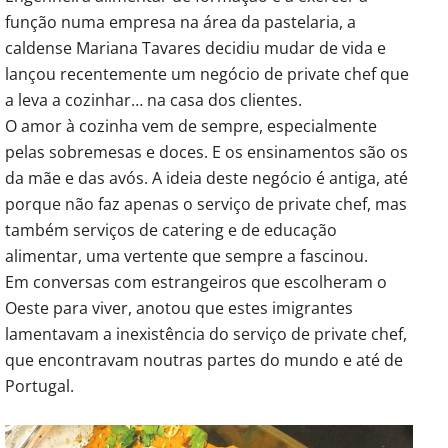
função numa empresa na área da pastelaria, a
caldense Mariana Tavares decidiu mudar de vida e
lançou recentemente um negócio de private chef que
a leva a cozinhar… na casa dos clientes.
O amor à cozinha vem de sempre, especialmente
pelas sobremesas e doces. E os ensinamentos são os
da mãe e das avós. A ideia deste negócio é antiga, até
porque não faz apenas o serviço de private chef, mas
também serviços de catering e de educação
alimentar, uma vertente que sempre a fascinou.
Em conversas com estrangeiros que escolheram o
Oeste para viver, anotou que estes imigrantes
lamentavam a inexistência do serviço de private chef,
que encontravam noutras partes do mundo e até de
Portugal.