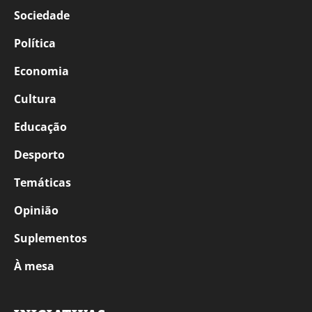
Sociedade
Política
Economia
Cultura
Educação
Desporto
Temáticas
Opinião
Suplementos
À mesa