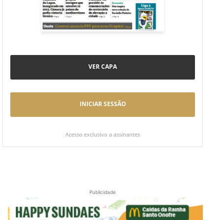
VER CAPA
INICIAR SESSÃO
Acesso exclusivo a assinantes
Publicidade