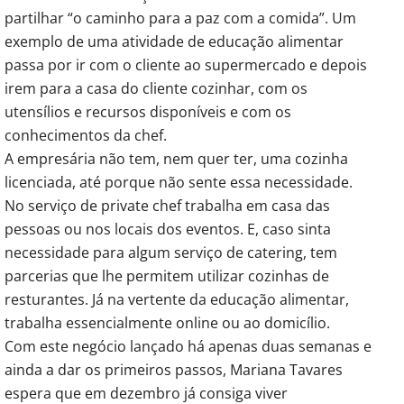
partilhar “o caminho para a paz com a comida”. Um
exemplo de uma atividade de educação alimentar
passa por ir com o cliente ao supermercado e depois
irem para a casa do cliente cozinhar, com os
utensílios e recursos disponíveis e com os
conhecimentos da chef.
A empresária não tem, nem quer ter, uma cozinha
licenciada, até porque não sente essa necessidade.
No serviço de private chef trabalha em casa das
pessoas ou nos locais dos eventos. E, caso sinta
necessidade para algum serviço de catering, tem
parcerias que lhe permitem utilizar cozinhas de
resturantes. Já na vertente da educação alimentar,
trabalha essencialmente online ou ao domicílio.
Com este negócio lançado há apenas duas semanas e
ainda a dar os primeiros passos, Mariana Tavares
espera que em dezembro já consiga viver