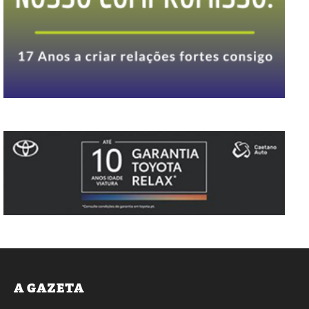
A GAZETA