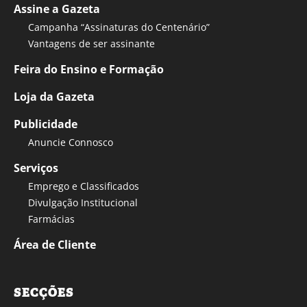
Assine a Gazeta
Campanha “Assinaturas do Centenário”
Vantagens de ser assinante
Feira do Ensino e Formação
Loja da Gazeta
Publicidade
Anuncie Connosco
Serviços
Emprego e Classificados
Divulgação Institucional
Farmácias
Área de Cliente
SECÇÕES