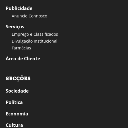
Publicidade
Anuncie Connosco
Serviços
Emprego e Classificados
Divulgação Institucional
Farmácias
Área de Cliente
SECÇÕES
Sociedade
Política
Economia
Cultura