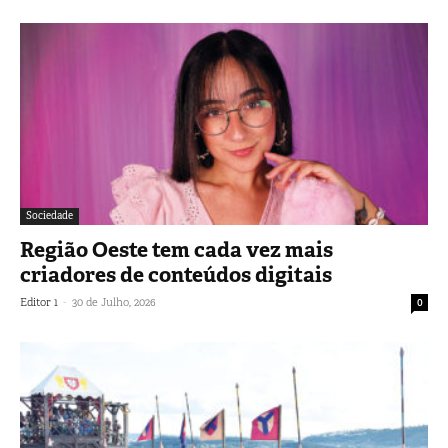
Sociedade
Região Oeste tem cada vez mais
criadores de conteúdos digitais
-
Editor 1
30 de Julho, 2026
0