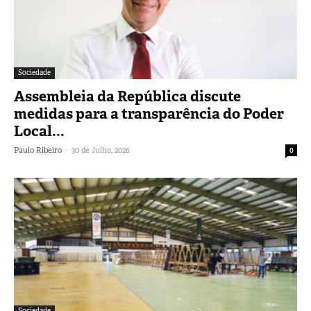
Sociedade
Assembleia da República discute
medidas para a transparência do Poder
Local...
-
Paulo Ribeiro
30 de Julho, 2026
0
Sociedade