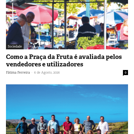
Sociedade
Como a Praça da Fruta é avaliada pelos
vendedores e utilizadores
-
Fátima Ferreira
6 de Agosto, 2026
0