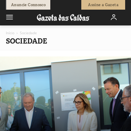
Anuncie Connosco
Assine a Gazeta
Início
Sociedade
SOCIEDADE