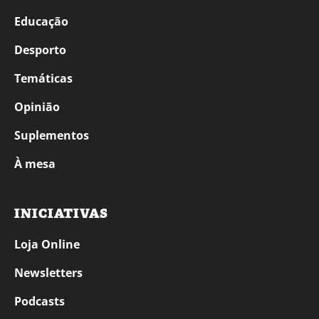
Educação
Desporto
Temáticas
Opinião
Suplementos
À mesa
INICIATIVAS
Loja Online
Newsletters
Podcasts