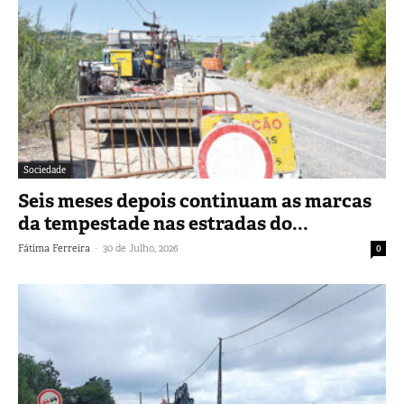
Sociedade
Seis meses depois continuam as marcas
da tempestade nas estradas do...
-
Fátima Ferreira
30 de Julho, 2026
0