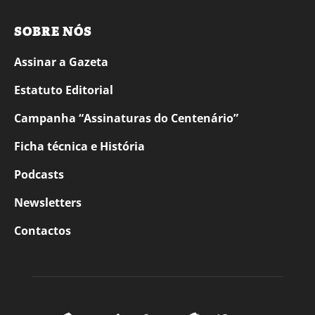
SOBRE NÓS
Assinar a Gazeta
Estatuto Editorial
Campanha “Assinaturas do Centenário”
Ficha técnica e História
Podcasts
Newsletters
Contactos