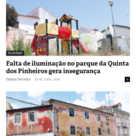
Sociedade
Falta de iluminação no parque da Quinta
dos Pinheiros gera insegurança
-
Fátima Ferreira
30 de Julho, 2026
0