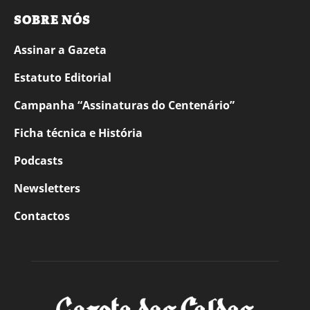
SOBRE NÓS
Assinar a Gazeta
Estatuto Editorial
Campanha “Assinaturas do Centenário”
Ficha técnica e História
Podcasts
Newsletters
Contactos