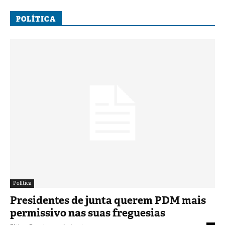
POLÍTICA
Política
Presidentes de junta querem PDM mais
permissivo nas suas freguesias