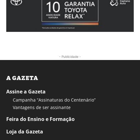
- Publicidade -
A GAZETA
Assine a Gazeta
Campanha “Assinaturas do Centenário”
Vantagens de ser assinante
Feira do Ensino e Formação
Loja da Gazeta