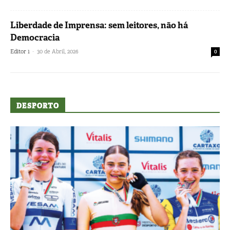
Liberdade de Imprensa: sem leitores, não há
Democracia
-
Editor 1
30 de Abril, 2026
0
DESPORTO