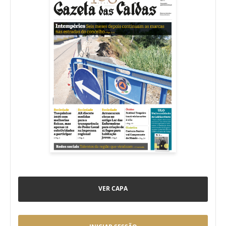
VER CAPA