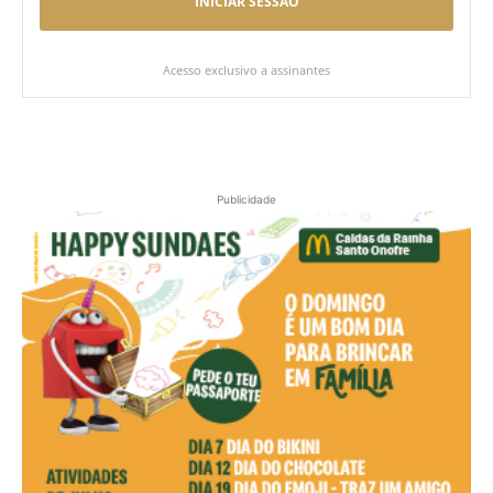
INICIAR SESSÃO
Acesso exclusivo a assinantes
Publicidade