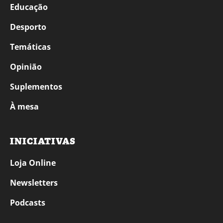
Educação
Desporto
Temáticas
Opinião
Suplementos
À mesa
INICIATIVAS
Loja Online
Newsletters
Podcasts