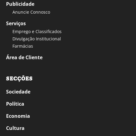
Publicidade
Anuncie Connosco
Serviços
Emprego e Classificados
Divulgação Institucional
Farmácias
Área de Cliente
SECÇÕES
Sociedade
Política
Economia
Cultura