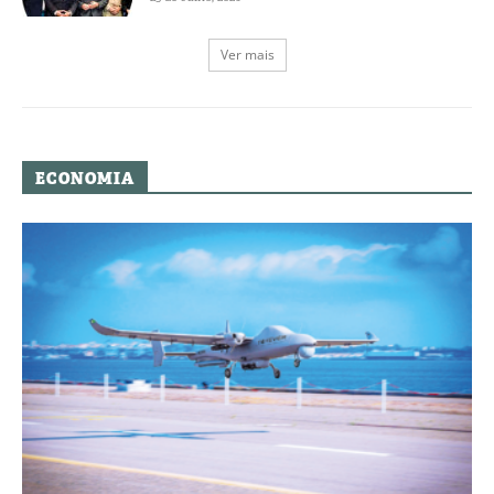
Ver mais
ECONOMIA