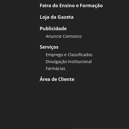
Feira do Ensino e Formação
Loja da Gazeta
Publicidade
Anuncie Connosco
Serviços
Emprego e Classificados
Divulgação Institucional
Farmácias
Área de Cliente