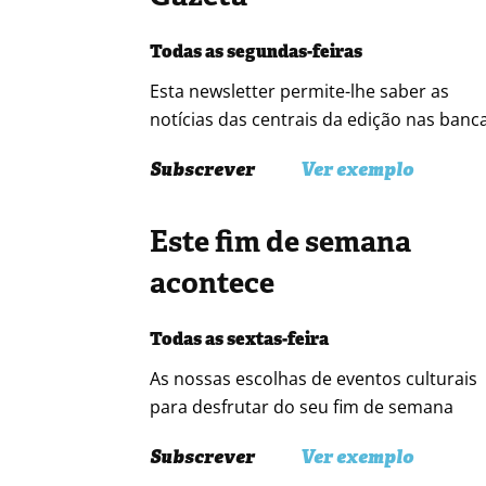
Todas as segundas-feiras
Esta newsletter permite-lhe saber as
notícias das centrais da edição nas banc
Subscrever
Ver exemplo
Este fim de semana
acontece
Todas as sextas-feira
As nossas escolhas de eventos culturais
para desfrutar do seu fim de semana
Subscrever
Ver exemplo