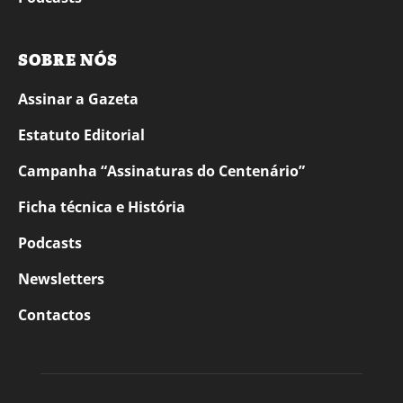
SOBRE NÓS
Assinar a Gazeta
Estatuto Editorial
Campanha “Assinaturas do Centenário”
Ficha técnica e História
Podcasts
Newsletters
Contactos