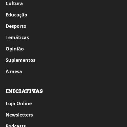
Cultura
Educação
Desporto
Temáticas
Opinião
Suplementos
À mesa
INICIATIVAS
Loja Online
Newsletters
Podcasts