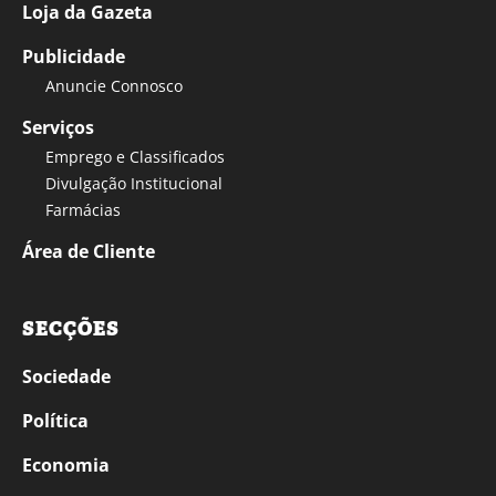
Loja da Gazeta
Publicidade
Anuncie Connosco
Serviços
Emprego e Classificados
Divulgação Institucional
Farmácias
Área de Cliente
SECÇÕES
Sociedade
Política
Economia