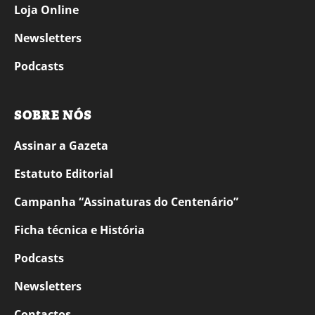
Loja Online
Newsletters
Podcasts
SOBRE NÓS
Assinar a Gazeta
Estatuto Editorial
Campanha “Assinaturas do Centenário”
Ficha técnica e História
Podcasts
Newsletters
Contactos