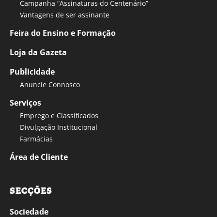
Campanha “Assinaturas do Centenário”
Vantagens de ser assinante
Feira do Ensino e Formação
Loja da Gazeta
Publicidade
Anuncie Connosco
Serviços
Emprego e Classificados
Divulgação Institucional
Farmácias
Área de Cliente
SECÇÕES
Sociedade