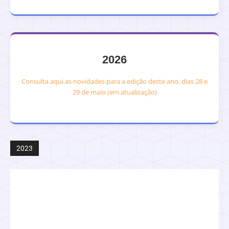
2026
Consulta aqui as novidades para a edição deste ano, dias 28 e
29 de maio (em atualização)
2023