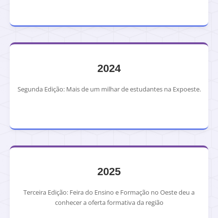
2024
Segunda Edição: Mais de um milhar de estudantes na Expoeste.
2025
Terceira Edição: Feira do Ensino e Formação no Oeste deu a
conhecer a oferta formativa da região