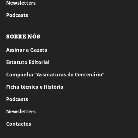
Newsletters
Podcasts
SOBRE NÓS
Assinar a Gazeta
Estatuto Editorial
Campanha “Assinaturas do Centenário”
Ficha técnica e História
Podcasts
Newsletters
Contactos