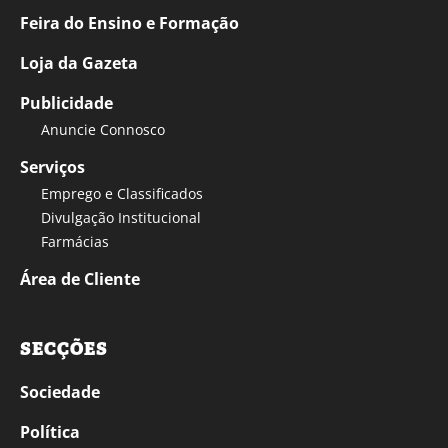
Feira do Ensino e Formação
Loja da Gazeta
Publicidade
Anuncie Connosco
Serviços
Emprego e Classificados
Divulgação Institucional
Farmácias
Área de Cliente
SECÇÕES
Sociedade
Política