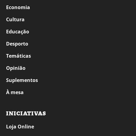
Economia
Cultura
Educação
Desporto
Temáticas
Opinião
Suplementos
À mesa
INICIATIVAS
Loja Online