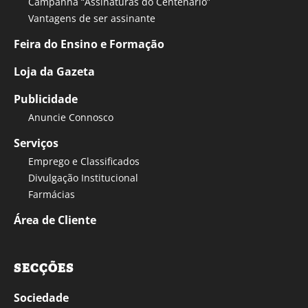
Campanha “Assinaturas do Centenário”
Vantagens de ser assinante
Feira do Ensino e Formação
Loja da Gazeta
Publicidade
Anuncie Connosco
Serviços
Emprego e Classificados
Divulgação Institucional
Farmácias
Área de Cliente
SECÇÕES
Sociedade