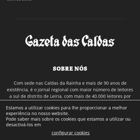
SOBRE NÓS
Com sede nas Caldas da Rainha e mais de 90 anos de
existência, é o jornal regional com maior número de leitores
a sul de distrito de Leiria, com mais de 40.000 leitores por
toda a região Oeste. Jornal com distribuição em Portugal
Estamos a utilizar cookies para lhe proporcionar a melhor
Continental e assinatura online.
experiência no nosso website.
Pode saber mais sobre os cookies que estamos a utilizar ou
desactivá-los em
SIGA-NOS
configurar cookies