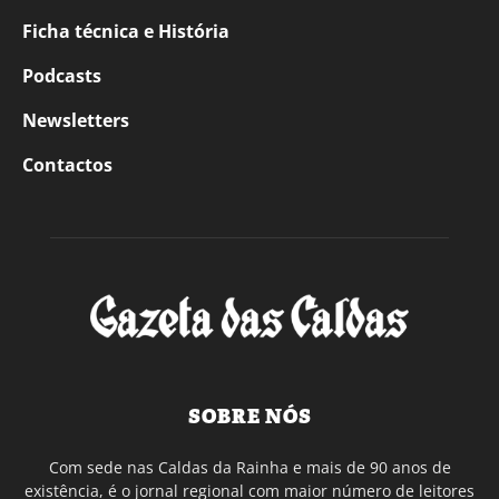
Ficha técnica e História
Podcasts
Newsletters
Contactos
SOBRE NÓS
Com sede nas Caldas da Rainha e mais de 90 anos de
existência, é o jornal regional com maior número de leitores