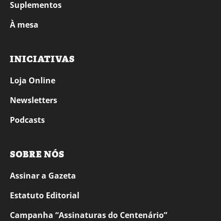
Suplementos
À mesa
INICIATIVAS
Loja Online
Newsletters
Podcasts
SOBRE NÓS
Assinar a Gazeta
Estatuto Editorial
Campanha “Assinaturas do Centenário”