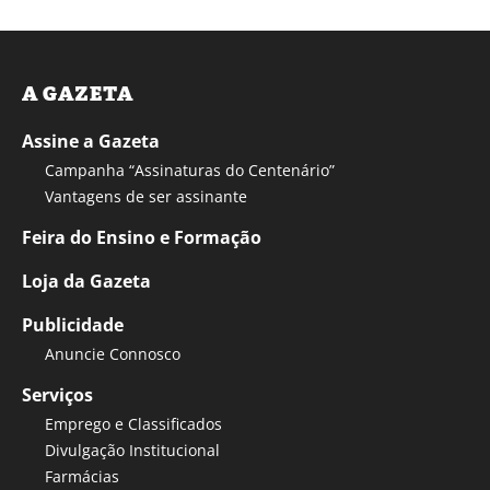
A GAZETA
Assine a Gazeta
Campanha “Assinaturas do Centenário”
Vantagens de ser assinante
Feira do Ensino e Formação
Loja da Gazeta
Publicidade
Anuncie Connosco
Serviços
Emprego e Classificados
Divulgação Institucional
Farmácias