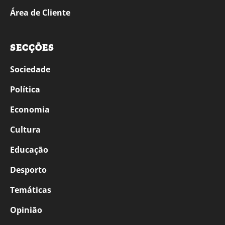
Área de Cliente
SECÇÕES
Sociedade
Política
Economia
Cultura
Educação
Desporto
Temáticas
Opinião