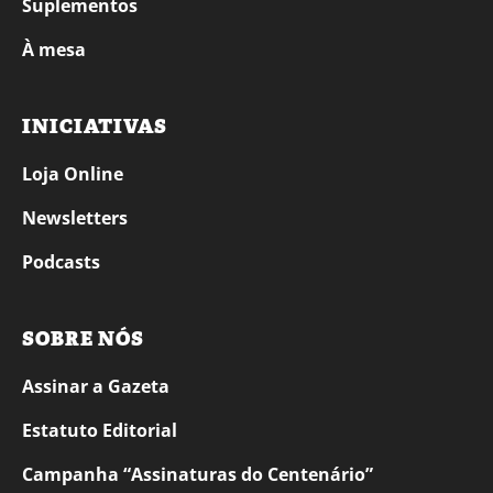
Suplementos
À mesa
INICIATIVAS
Loja Online
Newsletters
Podcasts
SOBRE NÓS
Assinar a Gazeta
Estatuto Editorial
Campanha “Assinaturas do Centenário”