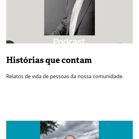
YouTube
Histórias que contam
Relatos de vida de pessoas da nossa comunidade.