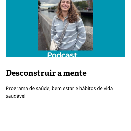
Spotify
YouTube
Desconstruir a mente
Programa de saúde, bem estar e hábitos de vida
saudável.