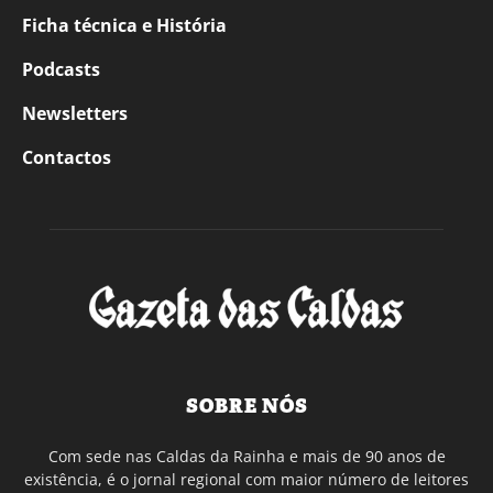
Ficha técnica e História
Podcasts
Newsletters
Contactos
SOBRE NÓS
Com sede nas Caldas da Rainha e mais de 90 anos de
existência, é o jornal regional com maior número de leitores