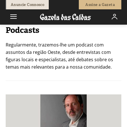
Anuncie Connosco
Assine a Gazeta
Podcasts
Regularmente, trazemos-lhe um podcast com
assuntos da região Oeste, desde entrevistas com
figuras locais e especialistas, até debates sobre os
temas mais relevantes para a nossa comunidade.
Spotify