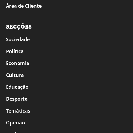
Área de Cliente
SECÇÕES
Sociedade
Política
Economia
Cultura
Educação
Desporto
Temáticas
Opinião