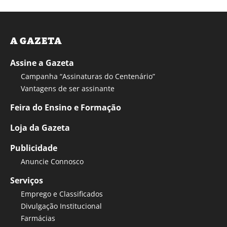
A GAZETA
Assine a Gazeta
Campanha “Assinaturas do Centenário”
Vantagens de ser assinante
Feira do Ensino e Formação
Loja da Gazeta
Publicidade
Anuncie Connosco
Serviços
Emprego e Classificados
Divulgação Institucional
Farmácias