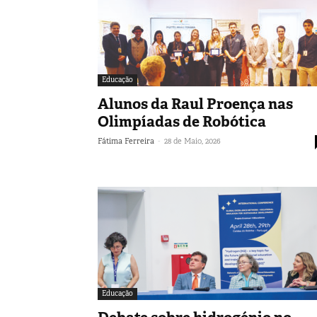
Educação
Alunos da Raul Proença nas
Olimpíadas de Robótica
-
Fátima Ferreira
28 de Maio, 2026
Educação