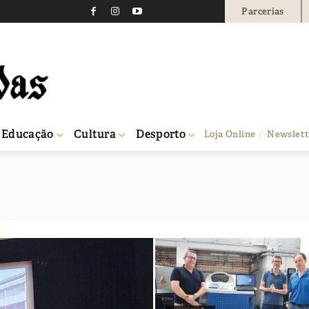
Parcerias
Educação
Cultura
Desporto
Loja Online
Newslett