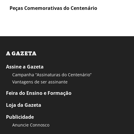
Peças Comemorativas do Centenário
A GAZETA
Assine a Gazeta
Campanha “Assinaturas do Centenário”
Vantagens de ser assinante
Feira do Ensino e Formação
Loja da Gazeta
Publicidade
Anuncie Connosco