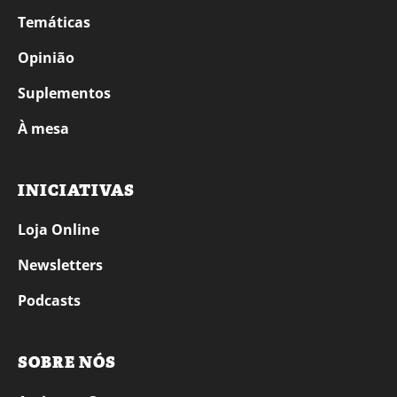
Temáticas
Opinião
Suplementos
À mesa
INICIATIVAS
Loja Online
Newsletters
Podcasts
SOBRE NÓS