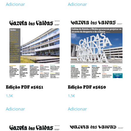
Adicionar
Adicionar
Edição PDF #5651
Edição PDF #5650
1,5
€
1,5
€
Adicionar
Adicionar