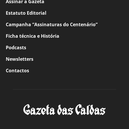
Assinar a Gazeta
Estatuto Editorial
Campanha “Assinaturas do Centenário”
Ficha técnica e História
Podcasts
Newsletters
Contactos