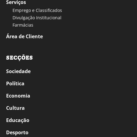
Serviços
Emprego e Classificados
Divulgação Institucional
Farmácias
Área de Cliente
SECÇÕES
Sociedade
Política
Economia
Cultura
Educação
Desporto