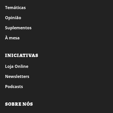
Temáticas
Opinião
Suplementos
À mesa
INICIATIVAS
Loja Online
Newsletters
Podcasts
SOBRE NÓS