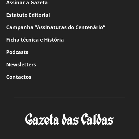
Assinar a Gazeta
Estatuto Editorial
Campanha “Assinaturas do Centenário”
Ficha técnica e História
Podcasts
Newsletters
Contactos