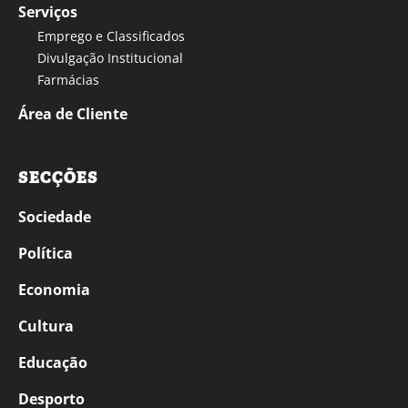
Serviços
Emprego e Classificados
Divulgação Institucional
Farmácias
Área de Cliente
SECÇÕES
Sociedade
Política
Economia
Cultura
Educação
Desporto