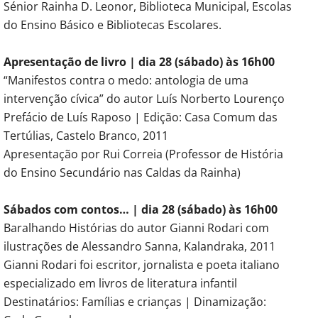
Sénior Rainha D. Leonor, Biblioteca Municipal, Escolas
do Ensino Básico e Bibliotecas Escolares.
Apresentação de livro | dia 28 (sábado) às 16h00
“Manifestos contra o medo: antologia de uma
intervenção cívica” do autor Luís Norberto Lourenço
Prefácio de Luís Raposo | Edição: Casa Comum das
Tertúlias, Castelo Branco, 2011
Apresentação por Rui Correia (Professor de História
do Ensino Secundário nas Caldas da Rainha)
Sábados com contos… | dia 28 (sábado) às 16h00
Baralhando Histórias do autor Gianni Rodari com
ilustrações de Alessandro Sanna, Kalandraka, 2011
Gianni Rodari foi escritor, jornalista e poeta italiano
especializado em livros de literatura infantil
Destinatários: Famílias e crianças | Dinamização: