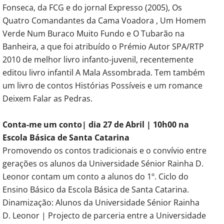
Fonseca, da FCG e do jornal Expresso (2005), Os
Quatro Comandantes da Cama Voadora , Um Homem
Verde Num Buraco Muito Fundo e O Tubarão na
Banheira, a que foi atribuído o Prémio Autor SPA/RTP
2010 de melhor livro infanto-juvenil, recentemente
editou livro infantil A Mala Assombrada. Tem também
um livro de contos Histórias Possíveis e um romance
Deixem Falar as Pedras.
Conta-me um conto| dia 27 de Abril | 10h00 na
Escola Básica de Santa Catarina
Promovendo os contos tradicionais e o convívio entre
gerações os alunos da Universidade Sénior Rainha D.
Leonor contam um conto a alunos do 1º. Ciclo do
Ensino Básico da Escola Básica de Santa Catarina.
Dinamização: Alunos da Universidade Sénior Rainha
D. Leonor | Projecto de parceria entre a Universidade