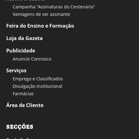
Campanha “Assinaturas do Centenário”
Vantagens de ser assinante
Feira do Ensino e Formação
Loja da Gazeta
Publicidade
Anuncie Connosco
Serviços
Emprego e Classificados
Divulgação Institucional
Farmácias
Área de Cliente
SECÇÕES