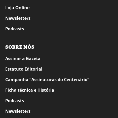
Loja Online
Newsletters
Podcasts
SOBRE NÓS
Assinar a Gazeta
Estatuto Editorial
Campanha “Assinaturas do Centenário”
Ficha técnica e História
Podcasts
Newsletters