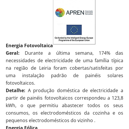
Energia Fotovoltaica
Geral:
Durante a última semana, 174% das
necessidades de electricidade de uma família típica
na região de Leiria foram cobertas/satisfeitas por
uma instalação padrão de painéis solares
fotovoltaicos.
Detalhe:
A produção doméstica de electricidade a
partir de painéis fotovoltaicos correspondeu a 123,8
kWh, o que permitiu abastecer todos os seus
consumos, os electrodomésticos da cozinha e os
pequenos electrodomésticos do vizinho .
Energia Eólica