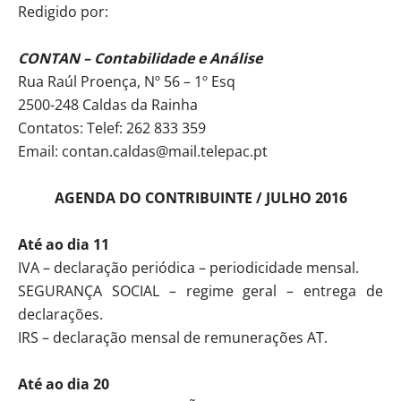
Redigido por:
CONTAN – Contabilidade e Análise
Rua Raúl Proença, Nº 56 – 1º Esq
2500-248 Caldas da Rainha
Contatos: Telef: 262 833 359
Email: contan.caldas@mail.telepac.pt
AGENDA DO CONTRIBUINTE / JULHO 2016
Até ao dia 11
IVA – declaração periódica – periodicidade mensal.
SEGURANÇA SOCIAL – regime geral – entrega de
declarações.
IRS – declaração mensal de remunerações AT.
Até ao dia 20