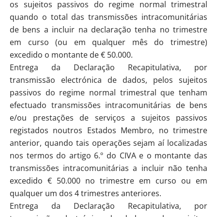
os sujeitos passivos do regime normal trimestral
quando o total das transmissões intracomunitárias
de bens a incluir na declaração tenha no trimestre
em curso (ou em qualquer mês do trimestre)
excedido o montante de € 50.000.
Entrega da Declaração Recapitulativa, por
transmissão electrónica de dados, pelos sujeitos
passivos do regime normal trimestral que tenham
efectuado transmissões intracomunitárias de bens
e/ou prestações de serviços a sujeitos passivos
registados noutros Estados Membro, no trimestre
anterior, quando tais operações sejam aí localizadas
nos termos do artigo 6.º do CIVA e o montante das
transmissões intracomunitárias a incluir não tenha
excedido € 50.000 no trimestre em curso ou em
qualquer um dos 4 trimestres anteriores.
Entrega da Declaração Recapitulativa, por