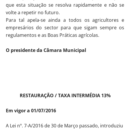
que esta situação se resolva rapidamente e não se
volte a repetir no futuro.
Para tal apela-se ainda a todos os agricultores e
empresários do sector para que sigam sempre os
regulamentos e as Boas Práticas agrícolas.
O presidente da Câmara Municipal
RESTAURAÇÃO / TAXA INTERMÉDIA 13%
Em vigor a 01/07/2016
A Lei nº. 7-A/2016 de 30 de Março passado, introduziu