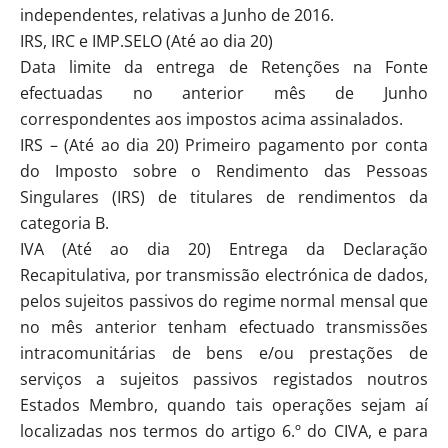
independentes, relativas a Junho de 2016.
IRS, IRC e IMP.SELO (Até ao dia 20)
Data limite da entrega de Retenções na Fonte
efectuadas no anterior mês de Junho
correspondentes aos impostos acima assinalados.
IRS – (Até ao dia 20) Primeiro pagamento por conta
do Imposto sobre o Rendimento das Pessoas
Singulares (IRS) de titulares de rendimentos da
categoria B.
IVA (Até ao dia 20) Entrega da Declaração
Recapitulativa, por transmissão electrónica de dados,
pelos sujeitos passivos do regime normal mensal que
no mês anterior tenham efectuado transmissões
intracomunitárias de bens e/ou prestações de
serviços a sujeitos passivos registados noutros
Estados Membro, quando tais operações sejam aí
localizadas nos termos do artigo 6.º do CIVA, e para