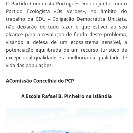
O Partido Comunista Português em conjunto com o
Partido Ecologista «Os Verdes», no âmbito do
trabalho da CDU – Coligação Democrática Unitária,
não deixarão de tudo fazer o que estiver ao seu
alcance para a resolução de fundo deste problema,
visando a defesa de um ecossistema sensível, a
potenciação equilibrada de um recurso turístico de
excepcional qualidade e a melhoria da qualidade de
vida das populações.
AComissão Concelhia do PCP
A Escola Rafael B. Pinheiro na Islândia