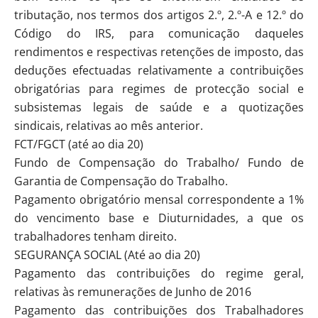
tributação, nos termos dos artigos 2.º, 2.º-A e 12.º do
Código do IRS, para comunicação daqueles
rendimentos e respectivas retenções de imposto, das
deduções efectuadas relativamente a contribuições
obrigatórias para regimes de protecção social e
subsistemas legais de saúde e a quotizações
sindicais, relativas ao mês anterior.
FCT/FGCT (até ao dia 20)
Fundo de Compensação do Trabalho/ Fundo de
Garantia de Compensação do Trabalho.
Pagamento obrigatório mensal correspondente a 1%
do vencimento base e Diuturnidades, a que os
trabalhadores tenham direito.
SEGURANÇA SOCIAL (Até ao dia 20)
Pagamento das contribuições do regime geral,
relativas às remunerações de Junho de 2016
Pagamento das contribuições dos Trabalhadores