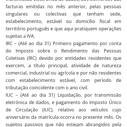
facturas emitidas no mês anterior, pelas pessoas
singulares ou colectivas que tenham sede,
estabelecimento, estável ou domicílio fiscal em
território português e que aqui pratiquem operações
sujeitas a IVA.
IRC – (Até ao dia 31) Primeiro pagamento por conta
do Imposto sobre o Rendimento das Pessoas
Coletivas (IRC) devido por entidades residentes que
exercem, a título principal, atividade de natureza
comercial, industrial ou agrícola e por não residentes
com estabelecimento estável, com período de
tributação coincidente com o ano civil.
IUC – (Até ao dia 31) Liquidação, por transmissão
eletrónica de dados, e pagamento do Imposto Único
de Circulação (IUC), relativo aos veículos cujo
aniversário da matrícula ocorra no presente mês. Os
sujeitos passivos que não estejam abrangidos pela