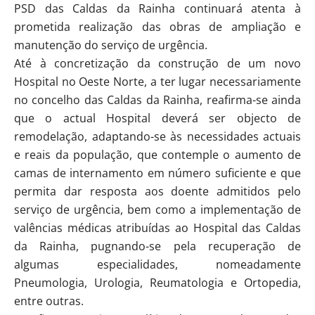
PSD das Caldas da Rainha continuará atenta à
prometida realização das obras de ampliação e
manutenção do serviço de urgência.
Até à concretização da construção de um novo
Hospital no Oeste Norte, a ter lugar necessariamente
no concelho das Caldas da Rainha, reafirma-se ainda
que o actual Hospital deverá ser objecto de
remodelação, adaptando-se às necessidades actuais
e reais da população, que contemple o aumento de
camas de internamento em número suficiente e que
permita dar resposta aos doente admitidos pelo
serviço de urgência, bem como a implementação de
valências médicas atribuídas ao Hospital das Caldas
da Rainha, pugnando-se pela recuperação de
algumas especialidades, nomeadamente
Pneumologia, Urologia, Reumatologia e Ortopedia,
entre outras.