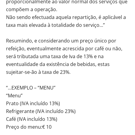
proporcionalmente ao valor normal dos serviços que
compõem a operação.
Não sendo efectuada aquela repartição, é aplicável a
taxa mais elevada à totalidade do serviço…”
Resumindo, e considerando um preço único por
refeição, eventualmente acrescida por café ou não,
será tributada uma taxa de Iva de 13% e na
eventualidade da existência de bebidas, estas
sujeitar-se-ão à taxa de 23%.
“…EXEMPLO – “MENU’’
“Menu”
Prato (IVA incluído 13%)
Refrigerante (IVA incluído 23%)
Café (IVA incluído 13%)
Preço do menu:€ 10