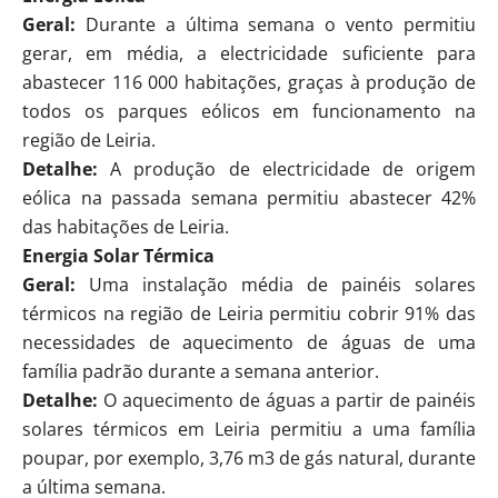
Geral:
Durante a última semana o vento permitiu
gerar, em média, a electricidade suficiente para
abastecer 116 000 habitações, graças à produção de
todos os parques eólicos em funcionamento na
região de Leiria.
Detalhe:
A produção de electricidade de origem
eólica na passada semana permitiu abastecer 42%
das habitações de Leiria.
Energia Solar Térmica
Geral:
Uma instalação média de painéis solares
térmicos na região de Leiria permitiu cobrir 91% das
necessidades de aquecimento de águas de uma
família padrão durante a semana anterior.
Detalhe:
O aquecimento de águas a partir de painéis
solares térmicos em Leiria permitiu a uma família
poupar, por exemplo, 3,76 m3 de gás natural, durante
a última semana.