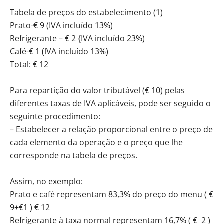
Tabela de preços do estabelecimento (1)
Prato-€ 9 (IVA incluído 13%)
Refrigerante – € 2 {IVA incluído 23%)
Café-€ 1 (lVA incluído 13%)
Total: € 12
Para repartição do valor tributável (€ 10) pelas
diferentes taxas de IVA aplicáveis, pode ser seguido o
seguinte procedimento:
– Estabelecer a relação proporcional entre o preço de
cada elemento da operação e o preço que lhe
corresponde na tabela de preços.
Assim, no exemplo:
Prato e café representam 83,3% do preço do menu ( €
9+€1 ) € 12
Refrigerante à taxa normal representam 16,7% ( € 2 )