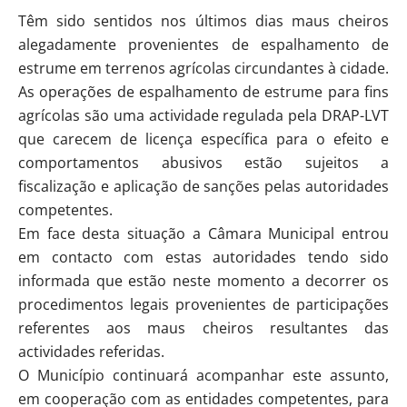
Têm sido sentidos nos últimos dias maus cheiros
alegadamente provenientes de espalhamento de
estrume em terrenos agrícolas circundantes à cidade.
As operações de espalhamento de estrume para fins
agrícolas são uma actividade regulada pela DRAP-LVT
que carecem de licença específica para o efeito e
comportamentos abusivos estão sujeitos a
fiscalização e aplicação de sanções pelas autoridades
competentes.
Em face desta situação a Câmara Municipal entrou
em contacto com estas autoridades tendo sido
informada que estão neste momento a decorrer os
procedimentos legais provenientes de participações
referentes aos maus cheiros resultantes das
actividades referidas.
O Município continuará acompanhar este assunto,
em cooperação com as entidades competentes, para