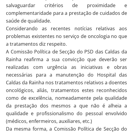
salvaguardar critérios de proximidade e
complementaridade para a prestação de cuidados de
saúde de qualidade.
Considerando as recentes notícias relativas aos
problemas existentes no serviço de oncologia no que
a tratamentos diz respeito.
A Comissão Política de Secção do PSD das Caldas da
Rainha reafirma a sua convicção que deverão ser
realizadas com urgência as iniciativas e obras
necessárias para a manutenção do Hospital das
Caldas da Rainha nos tratamentos relativos a doentes
oncológicos, aliás, tratamentos estes reconhecidos
como de excelência, nomeadamente pela qualidade
da prestação dos mesmos a que não é alheia a
qualidade e profissionalismo do pessoal envolvido
(médicos, enfermeiros, auxiliares, etc.)
Da mesma forma, a Comissão Política de Secção do