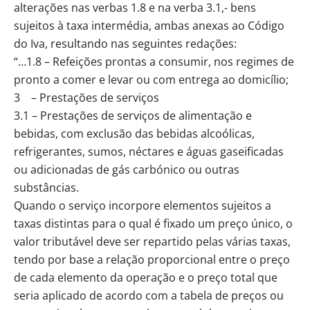
alterações nas verbas 1.8 e na verba 3.1,- bens
sujeitos à taxa intermédia, ambas anexas ao Código
do Iva, resultando nas seguintes redações:
“…1.8 – Refeições prontas a consumir, nos regimes de
pronto a comer e levar ou com entrega ao domicílio;
3 – Prestações de serviços
3.1 – Prestações de serviços de alimentação e
bebidas, com exclusão das bebidas alcoólicas,
refrigerantes, sumos, néctares e águas gaseificadas
ou adicionadas de gás carbónico ou outras
substâncias.
Quando o serviço incorpore elementos sujeitos a
taxas distintas para o qual é fixado um preço único, o
valor tributável deve ser repartido pelas várias taxas,
tendo por base a relação proporcional entre o preço
de cada elemento da operação e o preço total que
seria aplicado de acordo com a tabela de preços ou