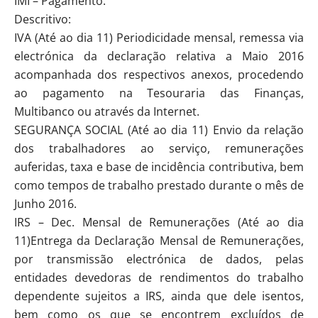
IMI – Pagamento.
Descritivo:
IVA (Até ao dia 11) Periodicidade mensal, remessa via
electrónica da declaração relativa a Maio 2016
acompanhada dos respectivos anexos, procedendo
ao pagamento na Tesouraria das Finanças,
Multibanco ou através da Internet.
SEGURANÇA SOCIAL (Até ao dia 11) Envio da relação
dos trabalhadores ao serviço, remunerações
auferidas, taxa e base de incidência contributiva, bem
como tempos de trabalho prestado durante o mês de
Junho 2016.
IRS – Dec. Mensal de Remunerações (Até ao dia
11)Entrega da Declaração Mensal de Remunerações,
por transmissão electrónica de dados, pelas
entidades devedoras de rendimentos do trabalho
dependente sujeitos a IRS, ainda que dele isentos,
bem como os que se encontrem excluídos de