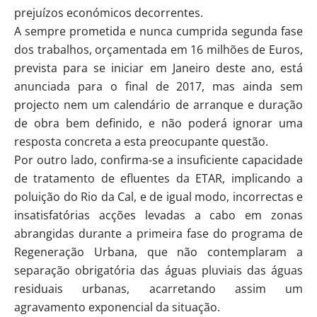
prejuízos económicos decorrentes.
A sempre prometida e nunca cumprida segunda fase
dos trabalhos, orçamentada em 16 milhões de Euros,
prevista para se iniciar em Janeiro deste ano, está
anunciada para o final de 2017, mas ainda sem
projecto nem um calendário de arranque e duração
de obra bem definido, e não poderá ignorar uma
resposta concreta a esta preocupante questão.
Por outro lado, confirma-se a insuficiente capacidade
de tratamento de efluentes da ETAR, implicando a
poluição do Rio da Cal, e de igual modo, incorrectas e
insatisfatórias acções levadas a cabo em zonas
abrangidas durante a primeira fase do programa de
Regeneração Urbana, que não contemplaram a
separação obrigatória das águas pluviais das águas
residuais urbanas, acarretando assim um
agravamento exponencial da situação.