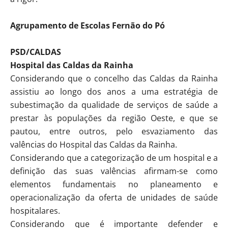
Agrupamento de Escolas Fernão do Pó
PSD/CALDAS
Hospital das Caldas da Rainha
Considerando que o concelho das Caldas da Rainha
assistiu ao longo dos anos a uma estratégia de
subestimação da qualidade de serviços de saúde a
prestar às populações da região Oeste, e que se
pautou, entre outros, pelo esvaziamento das
valências do Hospital das Caldas da Rainha.
Considerando que a categorização de um hospital e a
definição das suas valências afirmam-se como
elementos fundamentais no planeamento e
operacionalização da oferta de unidades de saúde
hospitalares.
Considerando que é importante defender e