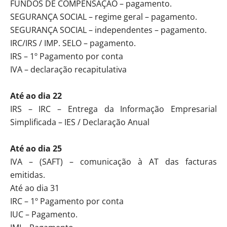
FUNDOS DE COMPENSAÇÃO – pagamento.
SEGURANÇA SOCIAL – regime geral – pagamento.
SEGURANÇA SOCIAL – independentes – pagamento.
IRC/IRS / IMP. SELO – pagamento.
IRS – 1º Pagamento por conta
IVA – declaração recapitulativa
Até ao dia 22
IRS – IRC – Entrega da Informação Empresarial
Simplificada – IES / Declaração Anual
Até ao dia 25
IVA – (SAFT) – comunicação à AT das facturas
emitidas.
Até ao dia 31
IRC – 1º Pagamento por conta
IUC – Pagamento.