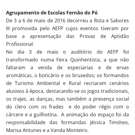
Agrupamento de Escolas Fernão do Pó
De 3 a 6 de maio de 2016 decorreu a Rota e Sabores
III promovida pelo AEFP cujos eventos tiveram por
base a apresentação das Provas de Aptidão
Profissional.
No dia 3 de maio o auditório do AEFP foi
transformado numa Feira Quinhentista, a que não
faltaram a venda de especiarias e de ervas
aromáticas, o boticário e os bruxedos; os formandos
de Turismo Ambiental e Rural recriaram cenários
alusivos à época, destacando-se os jogos tradicionais,
os trajes, as danças, mas também a presença social
do clero com os frades e do poder régio com o
cárcere e a guilhotina. A animação do espaço foi da
responsabilidade das formandas Jéssica Timóteo,
Marisa Antunes e a Vanda Monteiro.