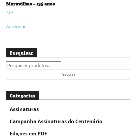
Maravilhas – 135 anos
3,0
€
Adicionar
Pesquisar
Pesquisar
por:
Pesquisa
Categorias
Assinaturas
Campanha Assinaturas do Centenário
Edições em PDF