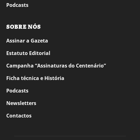
Podcasts
SOBRE NÓS
Assinar a Gazeta
Estatuto Editorial
Campanha “Assinaturas do Centenário”
Ficha técnica e História
Podcasts
Newsletters
Contactos