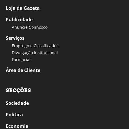
Loja da Gazeta
Publicidade
Anuncie Connosco
Serviços
Emprego e Classificados
Divulgação Institucional
Farmácias
Área de Cliente
SECÇÕES
Sociedade
Política
Economia