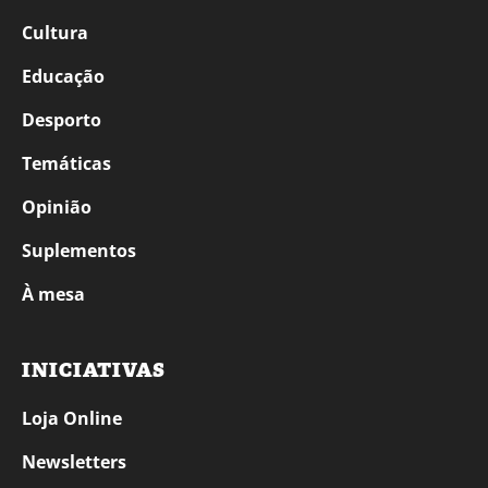
Cultura
Educação
Desporto
Temáticas
Opinião
Suplementos
À mesa
INICIATIVAS
Loja Online
Newsletters