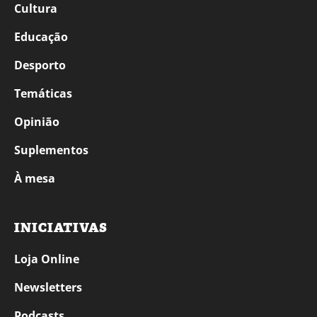
Cultura
Educação
Desporto
Temáticas
Opinião
Suplementos
À mesa
INICIATIVAS
Loja Online
Newsletters
Podcasts