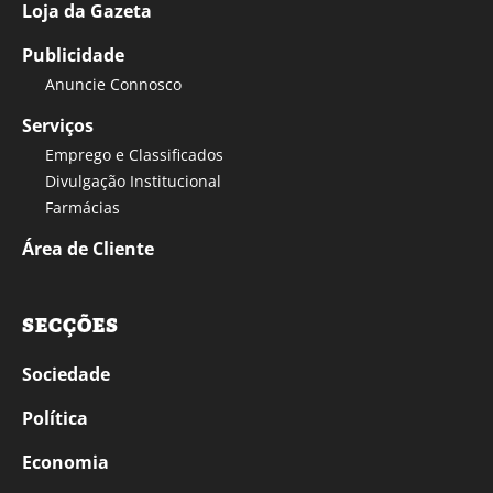
Loja da Gazeta
Publicidade
Anuncie Connosco
Serviços
Emprego e Classificados
Divulgação Institucional
Farmácias
Área de Cliente
SECÇÕES
Sociedade
Política
Economia