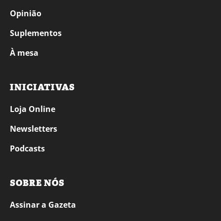
Opinião
Suplementos
À mesa
INICIATIVAS
Loja Online
Newsletters
Podcasts
SOBRE NÓS
Assinar a Gazeta