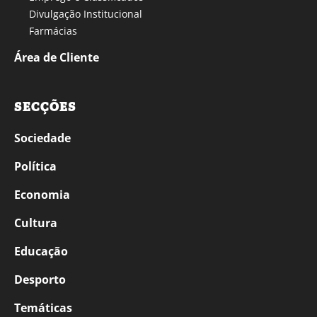
Divulgação Institucional
Farmácias
Área de Cliente
SECÇÕES
Sociedade
Política
Economia
Cultura
Educação
Desporto
Temáticas