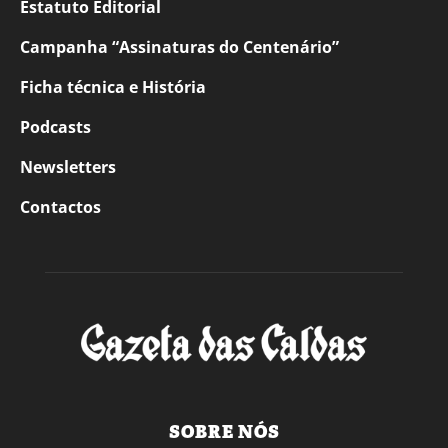
Estatuto Editorial
Campanha “Assinaturas do Centenário”
Ficha técnica e História
Podcasts
Newsletters
Contactos
SOBRE NÓS