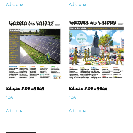
Adicionar
Adicionar
Edição PDF #5645
Edição PDF #5644
1,5
€
1,5
€
Adicionar
Adicionar