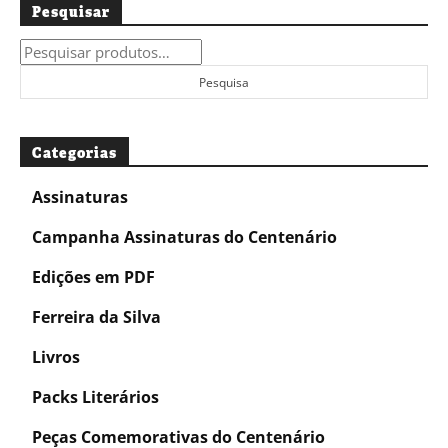
Pesquisar
Pesquisar
por:
Pesquisa
Categorias
Assinaturas
Campanha Assinaturas do Centenário
Edições em PDF
Ferreira da Silva
Livros
Packs Literários
Peças Comemorativas do Centenário