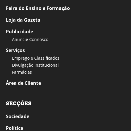
Feira do Ensino e Formação
Loja da Gazeta
Publicidade
Anuncie Connosco
Serviços
Emprego e Classificados
Divulgação Institucional
Farmácias
Área de Cliente
SECÇÕES
Sociedade
Política