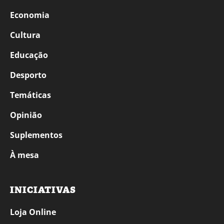
Economia
Cultura
Educação
Desporto
Temáticas
Opinião
Suplementos
À mesa
INICIATIVAS
Loja Online