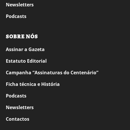
Newsletters
Podcasts
SOBRE NÓS
Assinar a Gazeta
Estatuto Editorial
Campanha “Assinaturas do Centenário”
Ficha técnica e História
Podcasts
Newsletters
Contactos