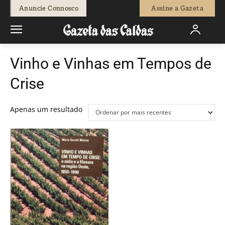
Anuncie Connosco
Assine a Gazeta
Vinho e Vinhas em Tempos de
Crise
Apenas um resultado