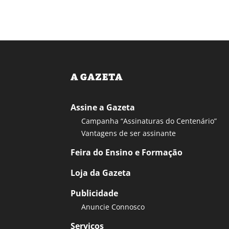
A GAZETA
Assine a Gazeta
Campanha “Assinaturas do Centenário”
Vantagens de ser assinante
Feira do Ensino e Formação
Loja da Gazeta
Publicidade
Anuncie Connosco
Serviços