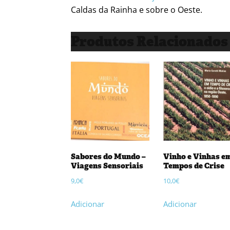
Caldas da Rainha e sobre o Oeste.
Produtos Relacionados
Sabores do Mundo –
Vinho e Vinhas e
Viagens Sensoriais
Tempos de Crise
9,0
€
10,0
€
Adicionar
Adicionar