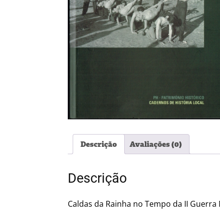
Descrição
Avaliações (0)
Descrição
Caldas da Rainha no Tempo da II Guerra 