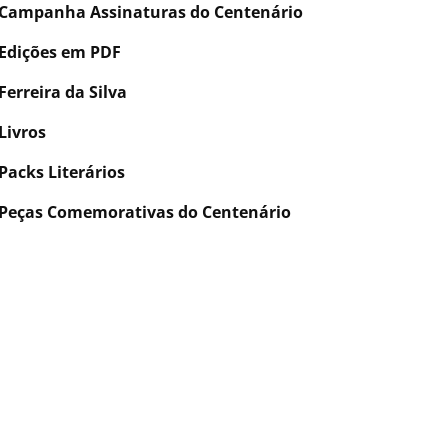
Campanha Assinaturas do Centenário
Edições em PDF
Ferreira da Silva
Livros
Packs Literários
Peças Comemorativas do Centenário