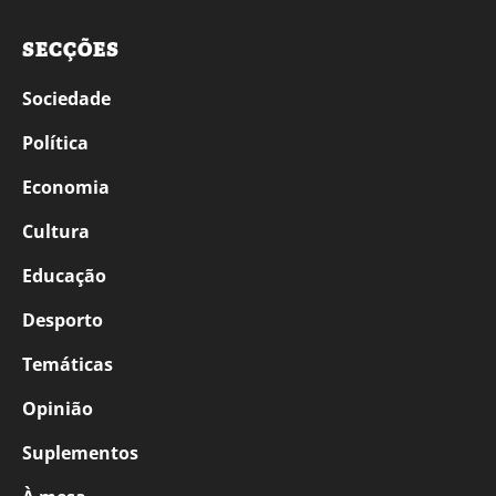
SECÇÕES
Sociedade
Política
Economia
Cultura
Educação
Desporto
Temáticas
Opinião
Suplementos