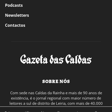
Podcasts
Newsletters
Contactos
SOBRE NÓS
Com sede nas Caldas da Rainha e mais de 90 anos de
existência, é o jornal regional com maior número de
leitores a sul de distrito de Leiria, com mais de 40.000
leitores por toda a região Oeste. Jornal com distribuição