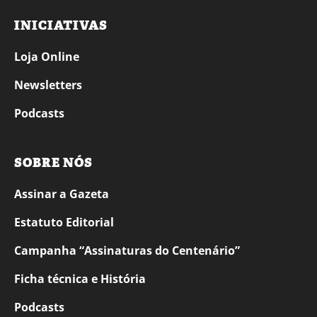
INICIATIVAS
Loja Online
Newsletters
Podcasts
SOBRE NÓS
Assinar a Gazeta
Estatuto Editorial
Campanha “Assinaturas do Centenário”
Ficha técnica e História
Podcasts