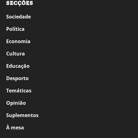
SECÇÕES
Sociedade
Política
Economia
Cultura
Educação
Desporto
Temáticas
Opinião
Suplementos
À mesa