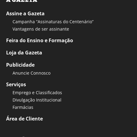
Assine a Gazeta
Campanha “Assinaturas do Centenário”
Vantagens de ser assinante
Feira do Ensino e Formação
Loja da Gazeta
Publicidade
Anuncie Connosco
Serviços
Emprego e Classificados
Divulgação Institucional
Farmácias
Área de Cliente