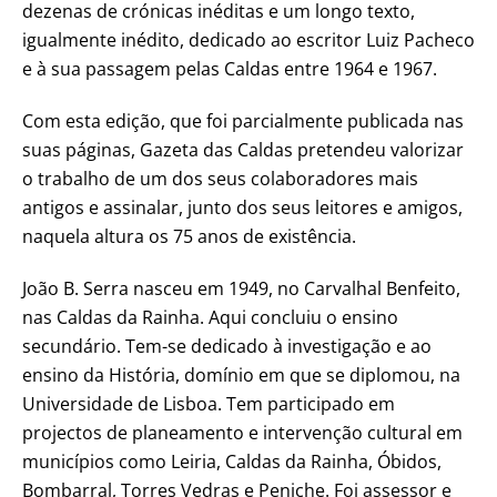
dezenas de crónicas inéditas e um longo texto,
igualmente inédito, dedicado ao escritor Luiz Pacheco
e à sua passagem pelas Caldas entre 1964 e 1967.
Com esta edição, que foi parcialmente publicada nas
suas páginas, Gazeta das Caldas pretendeu valorizar
o trabalho de um dos seus colaboradores mais
antigos e assinalar, junto dos seus leitores e amigos,
naquela altura os 75 anos de existência.
João B. Serra nasceu em 1949, no Carvalhal Benfeito,
nas Caldas da Rainha. Aqui concluiu o ensino
secundário. Tem-se dedicado à investigação e ao
ensino da História, domínio em que se diplomou, na
Universidade de Lisboa. Tem participado em
projectos de planeamento e intervenção cultural em
municípios como Leiria, Caldas da Rainha, Óbidos,
Bombarral, Torres Vedras e Peniche. Foi assessor e