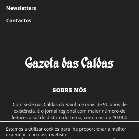
Newsletters
Contactos
SOBRE NÓS
Com sede nas Caldas da Rainha e mais de 90 anos de
existência, é o jornal regional com maior número de
leitores a sul de distrito de Leiria, com mais de 40.000
leitores por toda a região Oeste. Jornal com distribuição
Estamos a utilizar cookies para lhe proporcionar a melhor
em Portugal Continental e assinatura online.
experiência no nosso website.