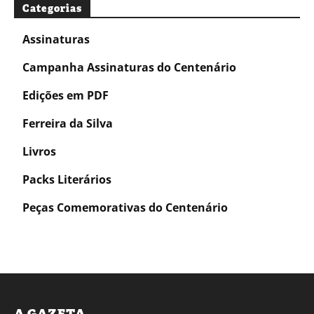
Categorias
Assinaturas
Campanha Assinaturas do Centenário
Edições em PDF
Ferreira da Silva
Livros
Packs Literários
Peças Comemorativas do Centenário
A GAZETA