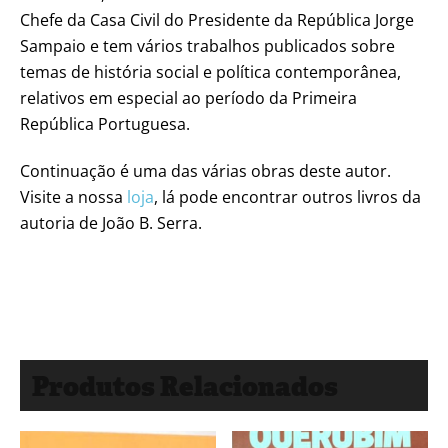
Chefe da Casa Civil do Presidente da República Jorge
Sampaio e tem vários trabalhos publicados sobre
temas de história social e política contemporânea,
relativos em especial ao período da Primeira
República Portuguesa.
Continuação é uma das várias obras deste autor.
Visite a nossa
loja
, lá pode encontrar outros livros da
autoria de João B. Serra.
Produtos Relacionados