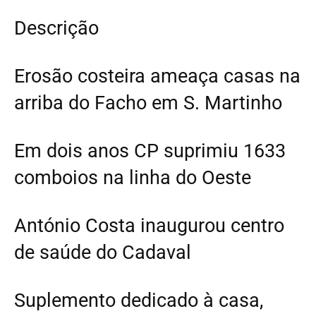
Descrição
Erosão costeira ameaça casas na
arriba do Facho em S. Martinho
Em dois anos CP suprimiu 1633
comboios na linha do Oeste
António Costa inaugurou centro
de saúde do Cadaval
Suplemento dedicado à casa,