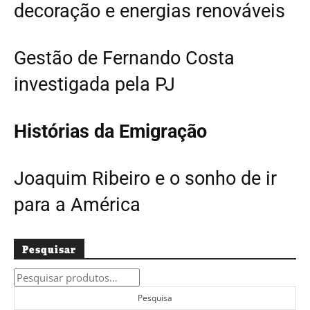
decoração e energias renováveis
Gestão de Fernando Costa
investigada pela PJ
Histórias da Emigração
Joaquim Ribeiro e o sonho de ir
para a América
Pesquisar
Pesquisar
por:
Pesquisa