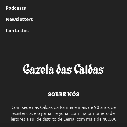
Podcasts
Newsletters
Contactos
SOBRE NÓS
Com sede nas Caldas da Rainha e mais de 90 anos de
existência, é o jornal regional com maior número de
leitores a sul de distrito de Leiria, com mais de 40.000
leitores por toda a região Oeste. Jornal com distribuição