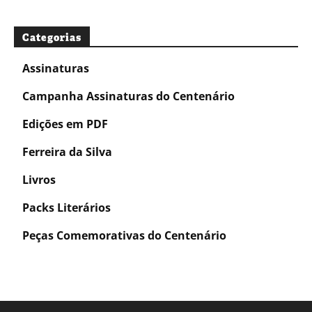
Categorias
Assinaturas
Campanha Assinaturas do Centenário
Edições em PDF
Ferreira da Silva
Livros
Packs Literários
Peças Comemorativas do Centenário