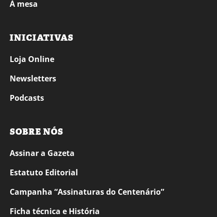
À mesa
INICIATIVAS
Loja Online
Newsletters
Podcasts
SOBRE NÓS
Assinar a Gazeta
Estatuto Editorial
Campanha “Assinaturas do Centenário”
Ficha técnica e História