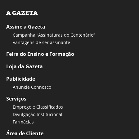
A GAZETA
Assine a Gazeta
Campanha “Assinaturas do Centenário”
Vantagens de ser assinante
Feira do Ensino e Formação
Loja da Gazeta
Publicidade
Anuncie Connosco
Serviços
Emprego e Classificados
Divulgação Institucional
Farmácias
Área de Cliente