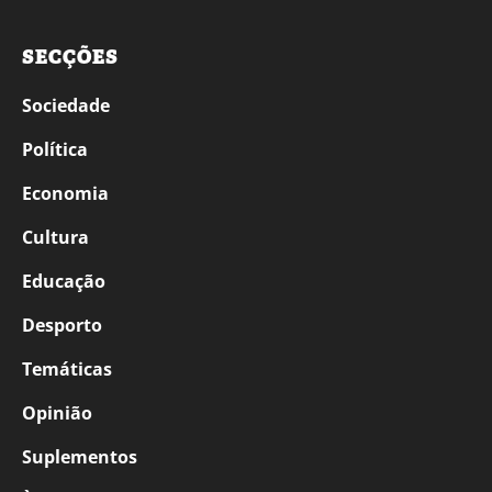
SECÇÕES
Sociedade
Política
Economia
Cultura
Educação
Desporto
Temáticas
Opinião
Suplementos