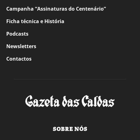
Campanha “Assinaturas do Centenário”
Ficha técnica e História
Podcasts
Newsletters
Contactos
SOBRE NÓS