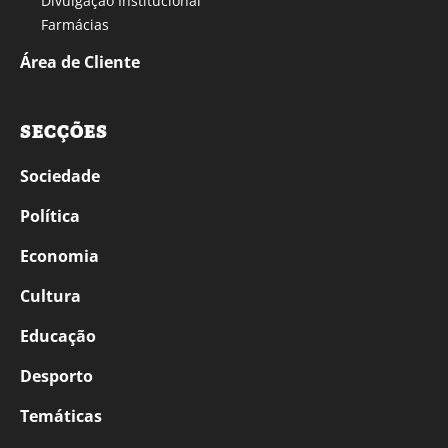
Divulgação Institucional
Farmácias
Área de Cliente
SECÇÕES
Sociedade
Política
Economia
Cultura
Educação
Desporto
Temáticas