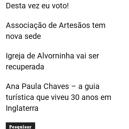
Desta vez eu voto!
Associação de Artesãos tem
nova sede
Igreja de Alvorninha vai ser
recuperada
Ana Paula Chaves – a guia
turística que viveu 30 anos em
Inglaterra
Pesquisar