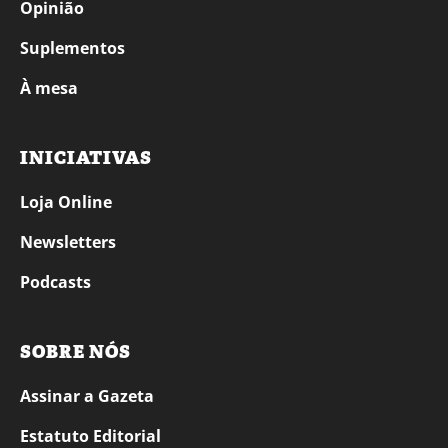
Opinião
Suplementos
À mesa
INICIATIVAS
Loja Online
Newsletters
Podcasts
SOBRE NÓS
Assinar a Gazeta
Estatuto Editorial