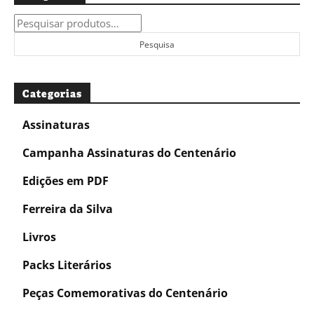
Pesquisar
por:
Pesquisa
Categorias
Assinaturas
Campanha Assinaturas do Centenário
Edições em PDF
Ferreira da Silva
Livros
Packs Literários
Peças Comemorativas do Centenário