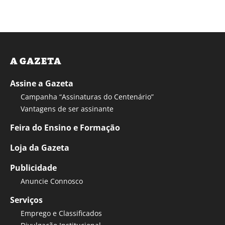
A GAZETA
Assine a Gazeta
Campanha “Assinaturas do Centenário”
Vantagens de ser assinante
Feira do Ensino e Formação
Loja da Gazeta
Publicidade
Anuncie Connosco
Serviços
Emprego e Classificados