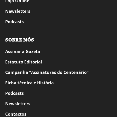
Loja Online
Newsletters
Podcasts
SOBRE NÓS
Assinar a Gazeta
Estatuto Editorial
Campanha “Assinaturas do Centenário”
Ficha técnica e História
Podcasts
Newsletters
Contactos