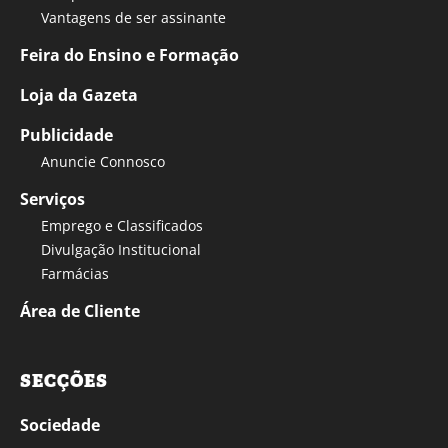
Vantagens de ser assinante
Feira do Ensino e Formação
Loja da Gazeta
Publicidade
Anuncie Connosco
Serviços
Emprego e Classificados
Divulgação Institucional
Farmácias
Área de Cliente
SECÇÕES
Sociedade