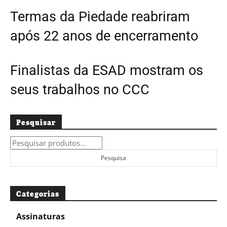
Termas da Piedade reabriram
após 22 anos de encerramento
Finalistas da ESAD mostram os
seus trabalhos no CCC
Pesquisar
Pesquisar
por:
Pesquisa
Categorias
Assinaturas