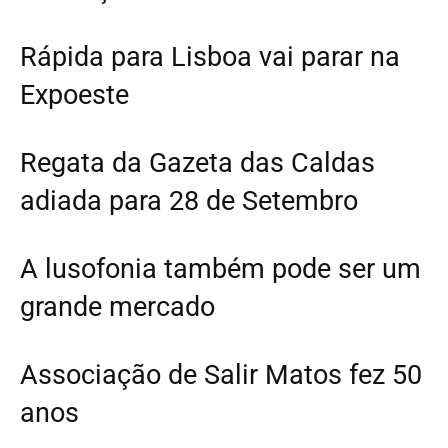
Rápida para Lisboa vai parar na
Expoeste
Regata da Gazeta das Caldas
adiada para 28 de Setembro
A lusofonia também pode ser um
grande mercado
Associação de Salir Matos fez 50
anos