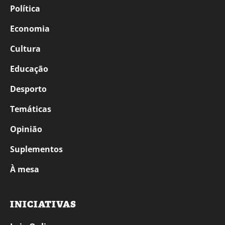
Política
Economia
Cultura
Educação
Desporto
Temáticas
Opinião
Suplementos
À mesa
INICIATIVAS