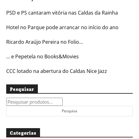
PSD e PS cantaram vitória nas Caldas da Rainha
Hotel no Parque pode arrancar no início do ano
Ricardo Araújo Pereira no Folio…
… e Pepetela no Books&Movies
CCC lotado na abertura do Caldas Nice Jazz
Pesquisar
Pesquisar
por:
Pesquisa
Categorias