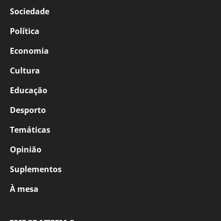
Sociedade
Política
Economia
Cultura
Educação
Desporto
Temáticas
Opinião
Suplementos
À mesa