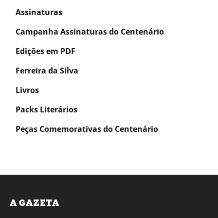
Assinaturas
Campanha Assinaturas do Centenário
Edições em PDF
Ferreira da Silva
Livros
Packs Literários
Peças Comemorativas do Centenário
A GAZETA