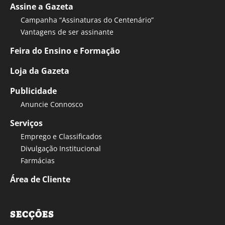
Assine a Gazeta
Campanha “Assinaturas do Centenário”
Vantagens de ser assinante
Feira do Ensino e Formação
Loja da Gazeta
Publicidade
Anuncie Connosco
Serviços
Emprego e Classificados
Divulgação Institucional
Farmácias
Área de Cliente
SECÇÕES