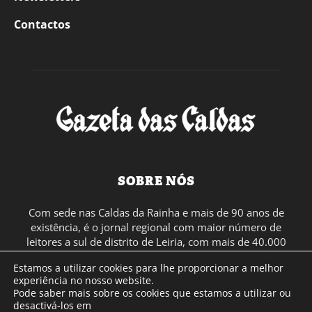
Contactos
SOBRE NÓS
Com sede nas Caldas da Rainha e mais de 90 anos de
existência, é o jornal regional com maior número de
leitores a sul de distrito de Leiria, com mais de 40.000
leitores por toda a região Oeste. Jornal com distribuição
Estamos a utilizar cookies para lhe proporcionar a melhor
em Portugal Continental e assinatura online.
experiência no nosso website.
Pode saber mais sobre os cookies que estamos a utilizar ou
desactivá-los em