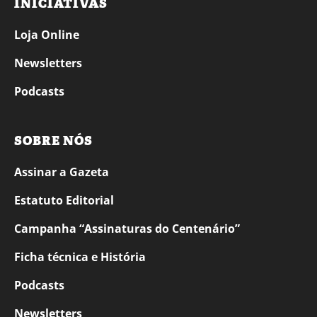
INICIATIVAS
Loja Online
Newsletters
Podcasts
SOBRE NÓS
Assinar a Gazeta
Estatuto Editorial
Campanha “Assinaturas do Centenário”
Ficha técnica e História
Podcasts
Newsletters