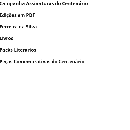
Campanha Assinaturas do Centenário
Edições em PDF
Ferreira da Silva
Livros
Packs Literários
Peças Comemorativas do Centenário