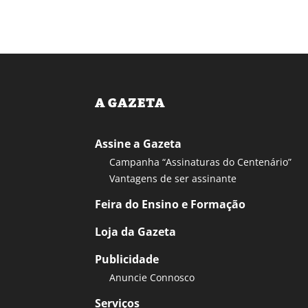
A GAZETA
Assine a Gazeta
Campanha “Assinaturas do Centenário”
Vantagens de ser assinante
Feira do Ensino e Formação
Loja da Gazeta
Publicidade
Anuncie Connosco
Serviços