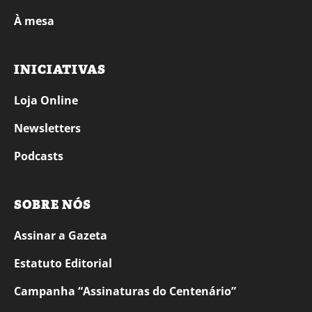
À mesa
INICIATIVAS
Loja Online
Newsletters
Podcasts
SOBRE NÓS
Assinar a Gazeta
Estatuto Editorial
Campanha “Assinaturas do Centenário”