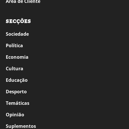
Área de Cliente
SECÇÕES
Sociedade
Política
Economia
Cultura
Educação
Desporto
Temáticas
Opinião
Suplementos