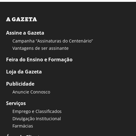
A GAZETA
Assine a Gazeta
Campanha “Assinaturas do Centenário”
Vantagens de ser assinante
Feira do Ensino e Formação
Loja da Gazeta
Publicidade
Anuncie Connosco
Serviços
Emprego e Classificados
Divulgação Institucional
Farmácias