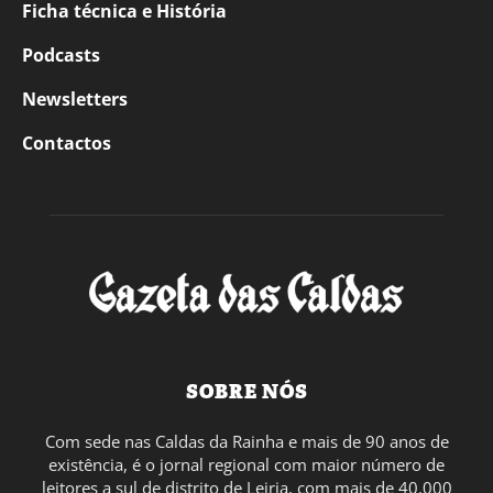
Ficha técnica e História
Podcasts
Newsletters
Contactos
SOBRE NÓS
Com sede nas Caldas da Rainha e mais de 90 anos de
existência, é o jornal regional com maior número de
leitores a sul de distrito de Leiria, com mais de 40.000