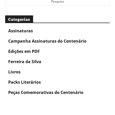
Pesquisa
Categorias
Assinaturas
Campanha Assinaturas do Centenário
Edições em PDF
Ferreira da Silva
Livros
Packs Literários
Peças Comemorativas do Centenário