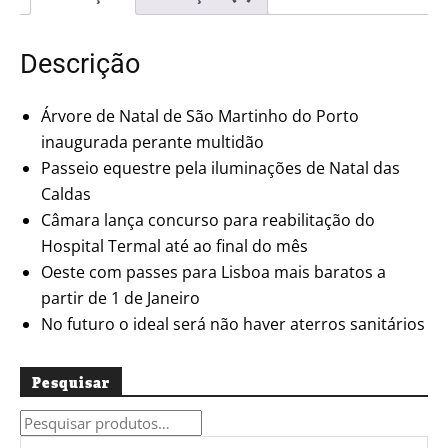
#5309
Descrição
Árvore de Natal de São Martinho do Porto
inaugurada perante multidão
Passeio equestre pela iluminações de Natal das
Caldas
Câmara lança concurso para reabilitação do
Hospital Termal até ao final do mês
Oeste com passes para Lisboa mais baratos a
partir de 1 de Janeiro
No futuro o ideal será não haver aterros sanitários
Pesquisar
Pesquisar
por: