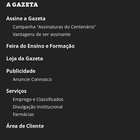
A GAZETA
Assine a Gazeta
Campanha “Assinaturas do Centenário”
Vantagens de ser assinante
Feira do Ensino e Formação
Loja da Gazeta
Publicidade
Anuncie Connosco
Serviços
Emprego e Classificados
Divulgação Institucional
Farmácias
Área de Cliente