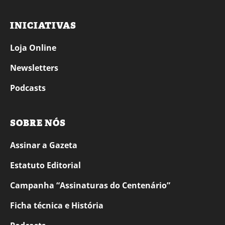
INICIATIVAS
Loja Online
Newsletters
Podcasts
SOBRE NÓS
Assinar a Gazeta
Estatuto Editorial
Campanha “Assinaturas do Centenário”
Ficha técnica e História