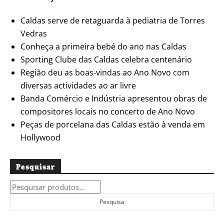
Caldas serve de retaguarda à pediatria de Torres
Vedras
Conheça a primeira bebé do ano nas Caldas
Sporting Clube das Caldas celebra centenário
Região deu as boas-vindas ao Ano Novo com
diversas actividades ao ar livre
Banda Comércio e Indústria apresentou obras de
compositores locais no concerto de Ano Novo
Peças de porcelana das Caldas estão à venda em
Hollywood
Pesquisar
Pesquisar
por:
Pesquisa