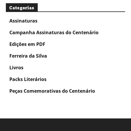
Categorias
Assinaturas
Campanha Assinaturas do Centenário
Edições em PDF
Ferreira da Silva
Livros
Packs Literários
Peças Comemorativas do Centenário