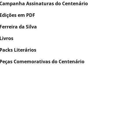
Campanha Assinaturas do Centenário
Edições em PDF
Ferreira da Silva
Livros
Packs Literários
Peças Comemorativas do Centenário