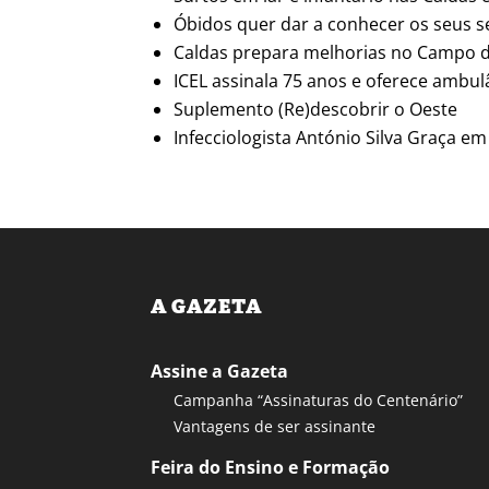
Óbidos quer dar a conhecer os seus 
Caldas prepara melhorias no Campo 
ICEL assinala 75 anos e oferece ambul
Suplemento (Re)descobrir o Oeste
Infecciologista António Silva Graça em
A GAZETA
Assine a Gazeta
Campanha “Assinaturas do Centenário”
Vantagens de ser assinante
Feira do Ensino e Formação