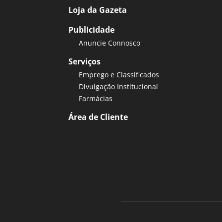
Loja da Gazeta
Publicidade
Anuncie Connosco
Serviços
Emprego e Classificados
Divulgação Institucional
Farmácias
Área de Cliente