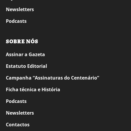
Newsletters
Podcasts
SOBRE NÓS
Assinar a Gazeta
Estatuto Editorial
Campanha “Assinaturas do Centenário”
Ficha técnica e História
Podcasts
Newsletters
Contactos