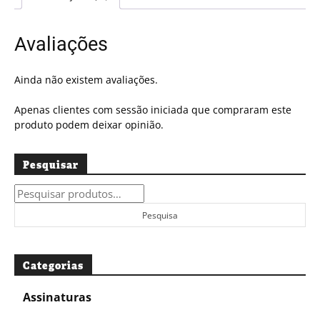
#5339
Avaliações
Ainda não existem avaliações.
Apenas clientes com sessão iniciada que compraram este
produto podem deixar opinião.
Pesquisar
Pesquisar
por:
Pesquisa
Categorias
Assinaturas