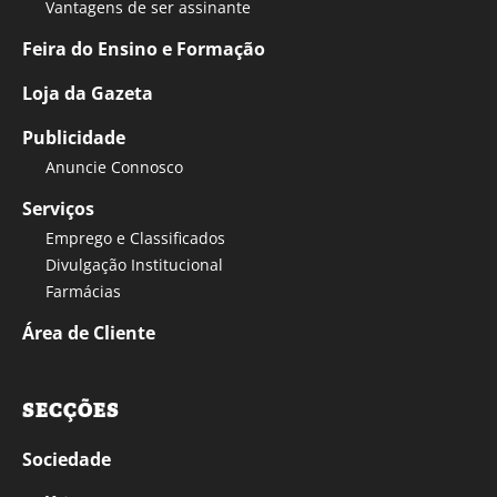
Vantagens de ser assinante
Feira do Ensino e Formação
Loja da Gazeta
Publicidade
Anuncie Connosco
Serviços
Emprego e Classificados
Divulgação Institucional
Farmácias
Área de Cliente
SECÇÕES
Sociedade