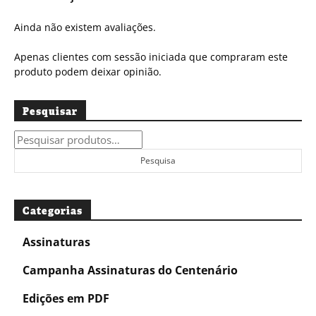
Ainda não existem avaliações.
Apenas clientes com sessão iniciada que compraram este
produto podem deixar opinião.
Pesquisar
Pesquisar
por:
Pesquisa
Categorias
Assinaturas
Campanha Assinaturas do Centenário
Edições em PDF