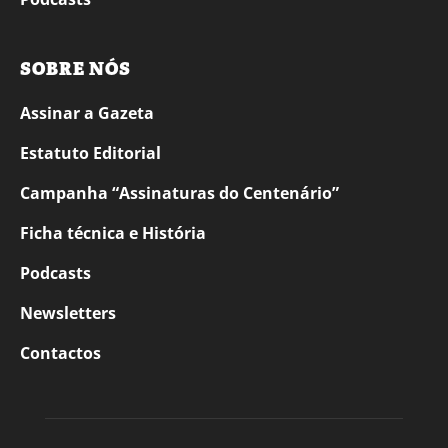
SOBRE NÓS
Assinar a Gazeta
Estatuto Editorial
Campanha “Assinaturas do Centenário”
Ficha técnica e História
Podcasts
Newsletters
Contactos