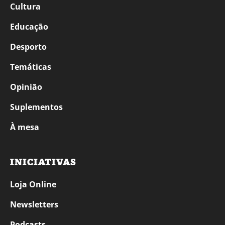
Cultura
Educação
Desporto
Temáticas
Opinião
Suplementos
À mesa
INICIATIVAS
Loja Online
Newsletters
Podcasts