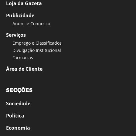
Loja da Gazeta
Publicidade
Anuncie Connosco
Serviços
Emprego e Classificados
Divulgação Institucional
Farmácias
Área de Cliente
SECÇÕES
Sociedade
Política
Economia