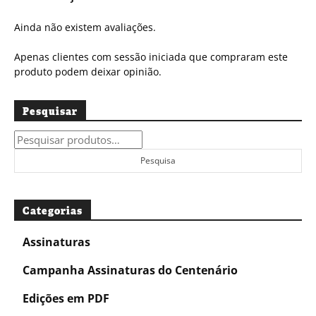
Ainda não existem avaliações.
Apenas clientes com sessão iniciada que compraram este
produto podem deixar opinião.
Pesquisar
Pesquisar
por:
Pesquisa
Categorias
Assinaturas
Campanha Assinaturas do Centenário
Edições em PDF