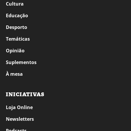
Cultura
Educação
Desporto
Temáticas
Opinião
Suplementos
À mesa
INICIATIVAS
Loja Online
Newsletters
Podcasts