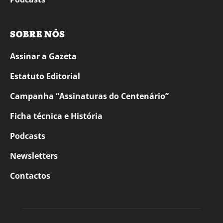
SOBRE NÓS
Assinar a Gazeta
Estatuto Editorial
Campanha “Assinaturas do Centenário”
Ficha técnica e História
Podcasts
Newsletters
Contactos