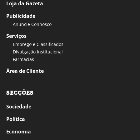
Loja da Gazeta
Publicidade
Anuncie Connosco
Serviços
Emprego e Classificados
Divulgação Institucional
Farmácias
Área de Cliente
SECÇÕES
Sociedade
Política
Economia