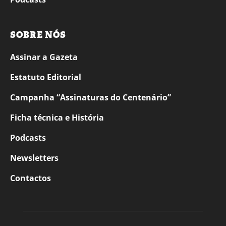
SOBRE NÓS
Assinar a Gazeta
Estatuto Editorial
Campanha “Assinaturas do Centenário”
Ficha técnica e História
Podcasts
Newsletters
Contactos