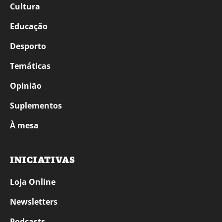
Cultura
Educação
Desporto
Temáticas
Opinião
Suplementos
À mesa
INICIATIVAS
Loja Online
Newsletters
Podcasts