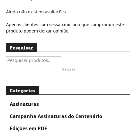
Ainda não existem avaliações.
Apenas clientes com sessão iniciada que compraram este
produto podem deixar opinião.
Pesquisar
Pesquisar
por:
Pesquisa
Categorias
Assinaturas
Campanha Assinaturas do Centenário
Edições em PDF