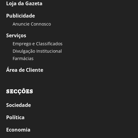
Loja da Gazeta
Publicidade
Anuncie Connosco
Serviços
Emprego e Classificados
Divulgação Institucional
Farmácias
Área de Cliente
SECÇÕES
Sociedade
Política
Economia