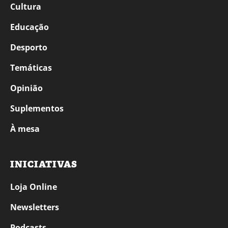
Cultura
Educação
Desporto
Temáticas
Opinião
Suplementos
À mesa
INICIATIVAS
Loja Online
Newsletters
Podcasts