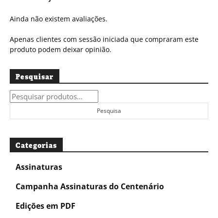
Ainda não existem avaliações.
Apenas clientes com sessão iniciada que compraram este
produto podem deixar opinião.
Pesquisar
Pesquisar
por:
Pesquisa
Categorias
Assinaturas
Campanha Assinaturas do Centenário
Edições em PDF