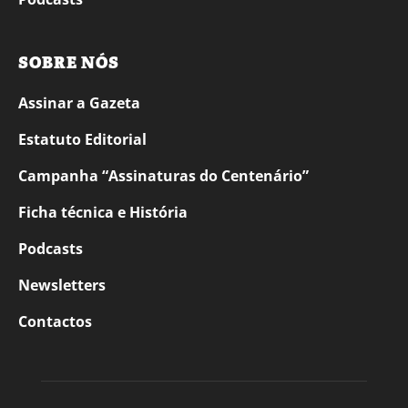
SOBRE NÓS
Assinar a Gazeta
Estatuto Editorial
Campanha “Assinaturas do Centenário”
Ficha técnica e História
Podcasts
Newsletters
Contactos