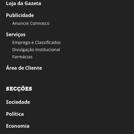
Loja da Gazeta
Publicidade
Anuncie Connosco
Serviços
Emprego e Classificados
Divulgação Institucional
Farmácias
Área de Cliente
SECÇÕES
Sociedade
Política
Economia