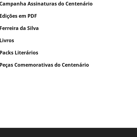
Campanha Assinaturas do Centenário
Edições em PDF
Ferreira da Silva
Livros
Packs Literários
Peças Comemorativas do Centenário