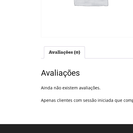
Avaliações (0)
Avaliações
Ainda não existem avaliações.
Apenas clientes com sessão iniciada que com