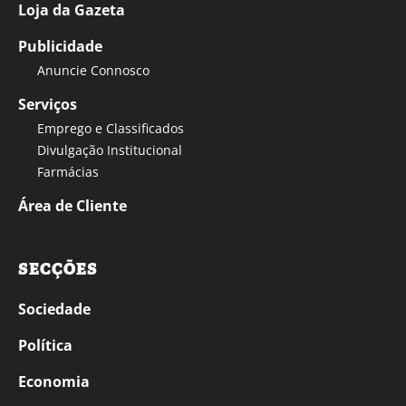
Loja da Gazeta
Publicidade
Anuncie Connosco
Serviços
Emprego e Classificados
Divulgação Institucional
Farmácias
Área de Cliente
SECÇÕES
Sociedade
Política
Economia