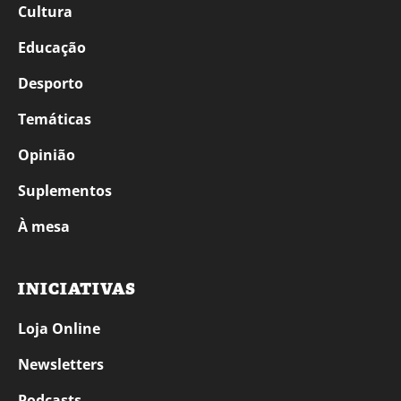
Cultura
Educação
Desporto
Temáticas
Opinião
Suplementos
À mesa
INICIATIVAS
Loja Online
Newsletters
Podcasts