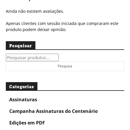
Ainda não existem avaliações.
Apenas clientes com sessão iniciada que compraram este
produto podem deixar opinião.
Pesquisar
Pesquisar
por:
Pesquisa
Categorias
Assinaturas
Campanha Assinaturas do Centenário
Edições em PDF