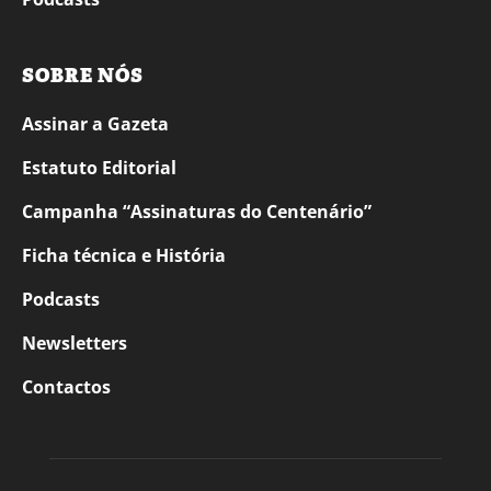
SOBRE NÓS
Assinar a Gazeta
Estatuto Editorial
Campanha “Assinaturas do Centenário”
Ficha técnica e História
Podcasts
Newsletters
Contactos