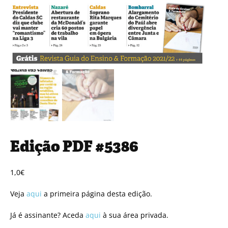
Edição PDF #5386
1,0
€
Veja
aqui
a primeira página desta edição.
Já é assinante? Aceda
aqui
à sua área privada.