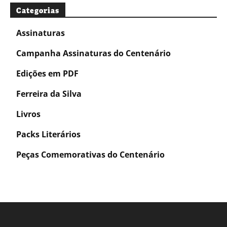
Categorias
Assinaturas
Campanha Assinaturas do Centenário
Edições em PDF
Ferreira da Silva
Livros
Packs Literários
Peças Comemorativas do Centenário