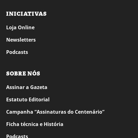
INICIATIVAS
Loja Online
Newsletters
Podcasts
SOBRE NÓS
Assinar a Gazeta
Estatuto Editorial
Campanha “Assinaturas do Centenário”
Ficha técnica e História
Podcasts