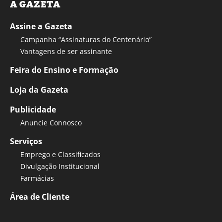
A GAZETA
Assine a Gazeta
Campanha “Assinaturas do Centenário”
Vantagens de ser assinante
Feira do Ensino e Formação
Loja da Gazeta
Publicidade
Anuncie Connosco
Serviços
Emprego e Classificados
Divulgação Institucional
Farmácias
Área de Cliente