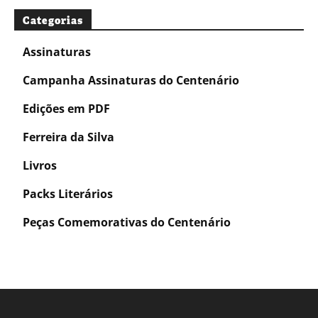
Categorias
Assinaturas
Campanha Assinaturas do Centenário
Edições em PDF
Ferreira da Silva
Livros
Packs Literários
Peças Comemorativas do Centenário