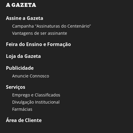
A GAZETA
Assine a Gazeta
Campanha “Assinaturas do Centenário”
Vantagens de ser assinante
Feira do Ensino e Formação
Loja da Gazeta
Publicidade
Anuncie Connosco
Serviços
Emprego e Classificados
Divulgação Institucional
Farmácias
Área de Cliente