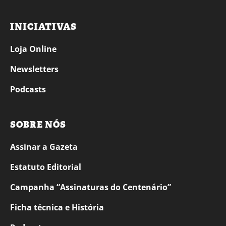
INICIATIVAS
Loja Online
Newsletters
Podcasts
SOBRE NÓS
Assinar a Gazeta
Estatuto Editorial
Campanha “Assinaturas do Centenário”
Ficha técnica e História