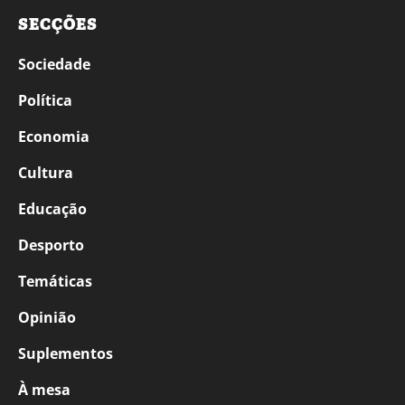
SECÇÕES
Sociedade
Política
Economia
Cultura
Educação
Desporto
Temáticas
Opinião
Suplementos
À mesa