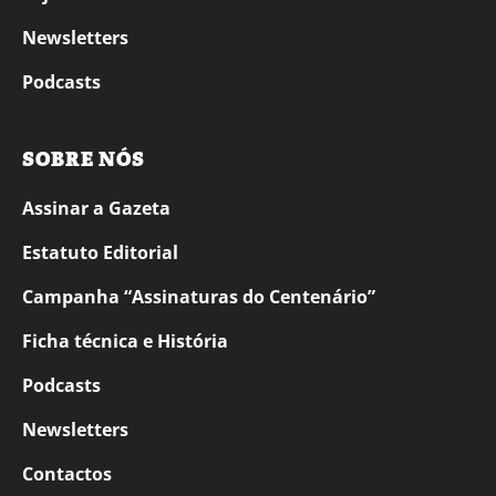
Newsletters
Podcasts
SOBRE NÓS
Assinar a Gazeta
Estatuto Editorial
Campanha “Assinaturas do Centenário”
Ficha técnica e História
Podcasts
Newsletters
Contactos