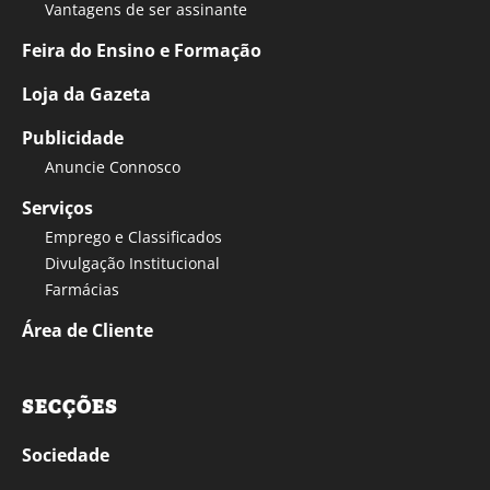
Vantagens de ser assinante
Feira do Ensino e Formação
Loja da Gazeta
Publicidade
Anuncie Connosco
Serviços
Emprego e Classificados
Divulgação Institucional
Farmácias
Área de Cliente
SECÇÕES
Sociedade