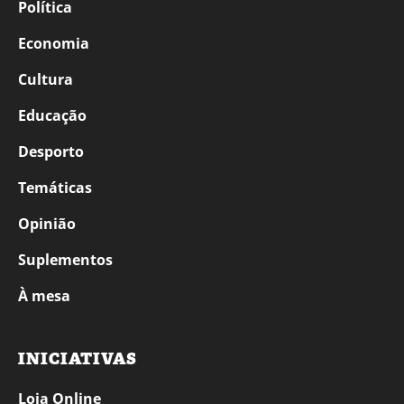
Política
Economia
Cultura
Educação
Desporto
Temáticas
Opinião
Suplementos
À mesa
INICIATIVAS
Loja Online