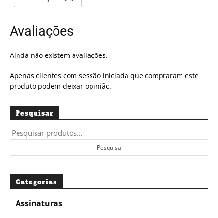
#5398
Avaliações
Ainda não existem avaliações.
Apenas clientes com sessão iniciada que compraram este
produto podem deixar opinião.
Pesquisar
Pesquisar
por:
Pesquisa
Categorias
Assinaturas