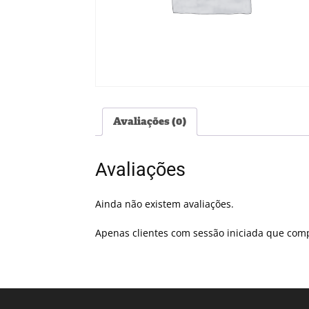
Avaliações (0)
Avaliações
Ainda não existem avaliações.
Apenas clientes com sessão iniciada que com