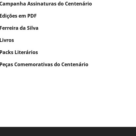
Campanha Assinaturas do Centenário
Edições em PDF
Ferreira da Silva
Livros
Packs Literários
Peças Comemorativas do Centenário