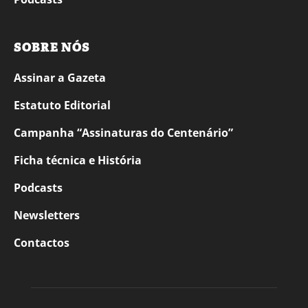
SOBRE NÓS
Assinar a Gazeta
Estatuto Editorial
Campanha “Assinaturas do Centenário”
Ficha técnica e História
Podcasts
Newsletters
Contactos