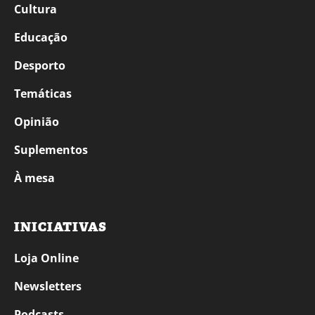
Cultura
Educação
Desporto
Temáticas
Opinião
Suplementos
À mesa
INICIATIVAS
Loja Online
Newsletters
Podcasts