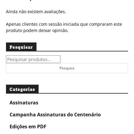
Ainda não existem avaliações.
Apenas clientes com sessão iniciada que compraram este
produto podem deixar opinião.
Pesquisar
Pesquisar
por:
Pesquisa
Categorias
Assinaturas
Campanha Assinaturas do Centenário
Edições em PDF