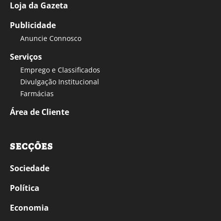
Loja da Gazeta
Publicidade
Anuncie Connosco
Serviços
Emprego e Classificados
Divulgação Institucional
Farmácias
Área de Cliente
SECÇÕES
Sociedade
Política
Economia