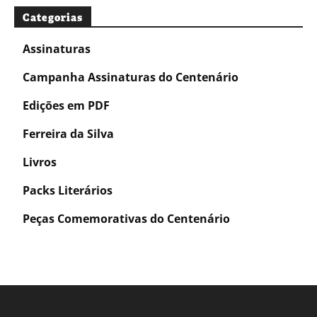
Categorias
Assinaturas
Campanha Assinaturas do Centenário
Edições em PDF
Ferreira da Silva
Livros
Packs Literários
Peças Comemorativas do Centenário