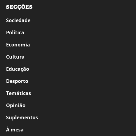
SECÇÕES
Sociedade
Política
Economia
Cultura
Educação
Desporto
Temáticas
Opinião
Suplementos
À mesa