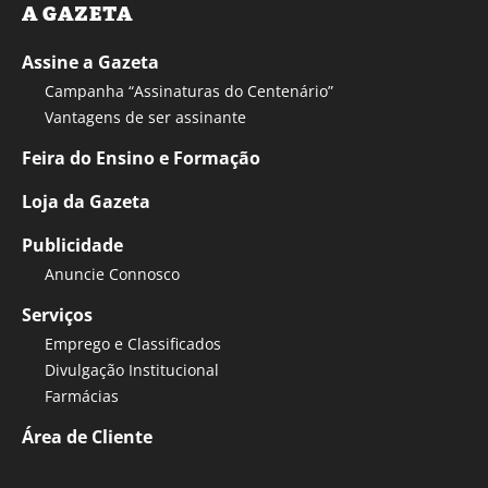
A GAZETA
Assine a Gazeta
Campanha “Assinaturas do Centenário”
Vantagens de ser assinante
Feira do Ensino e Formação
Loja da Gazeta
Publicidade
Anuncie Connosco
Serviços
Emprego e Classificados
Divulgação Institucional
Farmácias
Área de Cliente