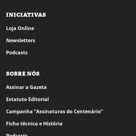
INICIATIVAS
Loja Online
Newsletters
Podcasts
SOBRE NÓS
Assinar a Gazeta
Estatuto Editorial
Campanha “Assinaturas do Centenário”
Ficha técnica e História
Podcasts