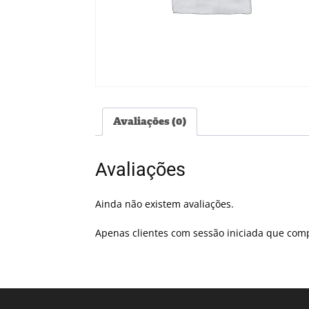
Avaliações (0)
Avaliações
Ainda não existem avaliações.
Apenas clientes com sessão iniciada que com