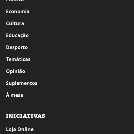
Economia
Cultura
Educação
Desporto
Temáticas
Opinião
Suplementos
À mesa
INICIATIVAS
Loja Online