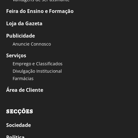
Feira do Ensino e Formação
Loja da Gazeta
Publicidade
Anuncie Connosco
Serviços
Emprego e Classificados
Divulgação Institucional
Farmácias
Área de Cliente
SECÇÕES
Sociedade
Política