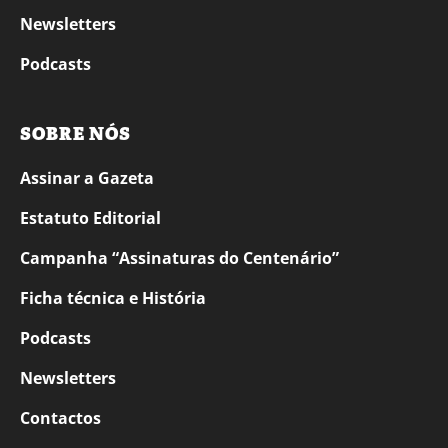
Newsletters
Podcasts
SOBRE NÓS
Assinar a Gazeta
Estatuto Editorial
Campanha “Assinaturas do Centenário”
Ficha técnica e História
Podcasts
Newsletters
Contactos