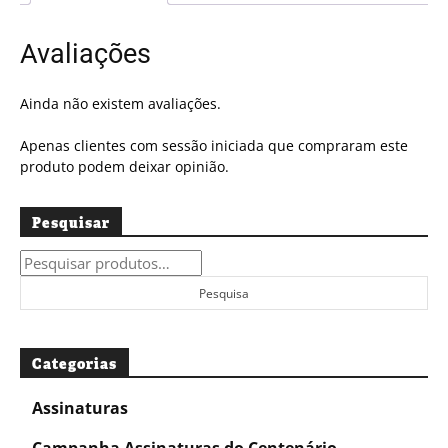
Avaliações
Ainda não existem avaliações.
Apenas clientes com sessão iniciada que compraram este
produto podem deixar opinião.
Pesquisar
Pesquisar
por:
Pesquisa
Categorias
Assinaturas