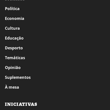
Política
Economia
Cultura
Educação
Desporto
Temáticas
Opinião
Suplementos
À mesa
INICIATIVAS