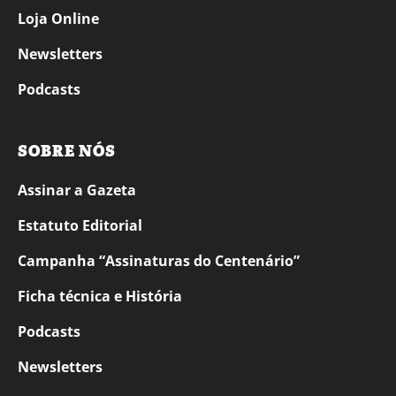
Loja Online
Newsletters
Podcasts
SOBRE NÓS
Assinar a Gazeta
Estatuto Editorial
Campanha “Assinaturas do Centenário”
Ficha técnica e História
Podcasts
Newsletters