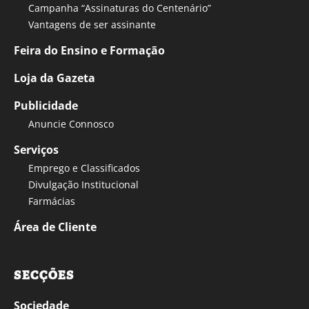
Campanha “Assinaturas do Centenário”
Vantagens de ser assinante
Feira do Ensino e Formação
Loja da Gazeta
Publicidade
Anuncie Connosco
Serviços
Emprego e Classificados
Divulgação Institucional
Farmácias
Área de Cliente
SECÇÕES
Sociedade