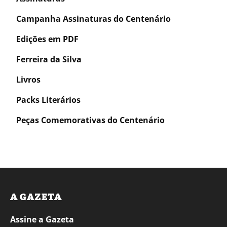
Campanha Assinaturas do Centenário
Edições em PDF
Ferreira da Silva
Livros
Packs Literários
Peças Comemorativas do Centenário
A GAZETA
Assine a Gazeta