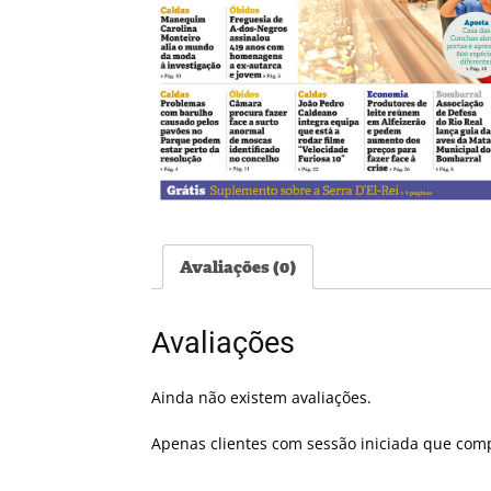
Avaliações (0)
Avaliações
Ainda não existem avaliações.
Apenas clientes com sessão iniciada que com