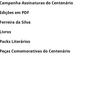
Campanha Assinaturas do Centenário
Edições em PDF
Ferreira da Silva
Livros
Packs Literários
Peças Comemorativas do Centenário